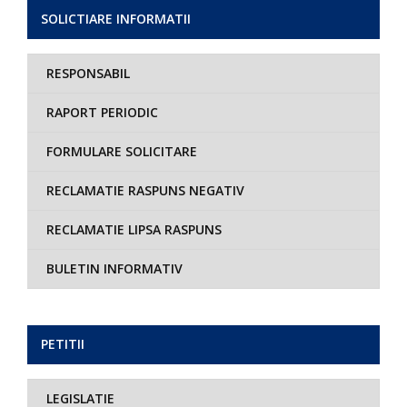
SOLICTIARE INFORMATII
RESPONSABIL
RAPORT PERIODIC
FORMULARE SOLICITARE
RECLAMATIE RASPUNS NEGATIV
RECLAMATIE LIPSA RASPUNS
BULETIN INFORMATIV
PETITII
LEGISLATIE