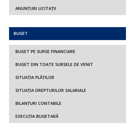
ANUNȚURI LICITAȚII
BUGET
BUGET PE SURSE FINANCIARE
BUGET DIN TOATE SURSELE DE VENIT
SITUAȚIA PLĂȚILOR
SITUAȚIA DREPTURILOR SALARIALE
BILANȚURI CONTABILE
EXECUȚIA BUGETARĂ