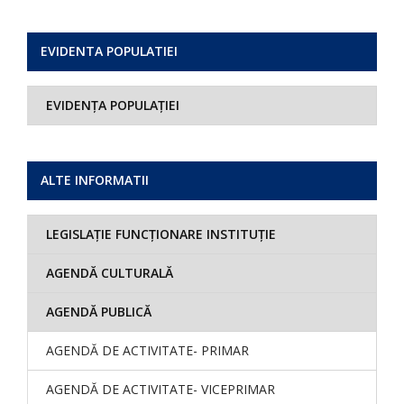
EVIDENTA POPULATIEI
EVIDENȚA POPULAȚIEI
ALTE INFORMATII
LEGISLAȚIE FUNCȚIONARE INSTITUȚIE
AGENDĂ CULTURALĂ
AGENDĂ PUBLICĂ
AGENDĂ DE ACTIVITATE- PRIMAR
AGENDĂ DE ACTIVITATE- VICEPRIMAR