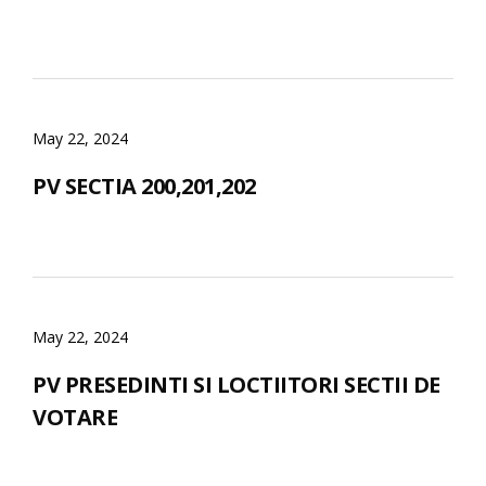
May 22, 2024
PV SECTIA 200,201,202
May 22, 2024
PV PRESEDINTI SI LOCTIITORI SECTII DE
VOTARE