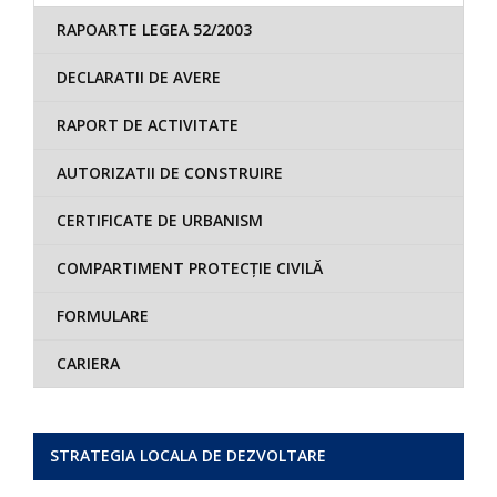
RAPOARTE LEGEA 52/2003
DECLARATII DE AVERE
RAPORT DE ACTIVITATE
AUTORIZATII DE CONSTRUIRE
CERTIFICATE DE URBANISM
COMPARTIMENT PROTECȚIE CIVILĂ
FORMULARE
CARIERA
STRATEGIA LOCALA DE DEZVOLTARE