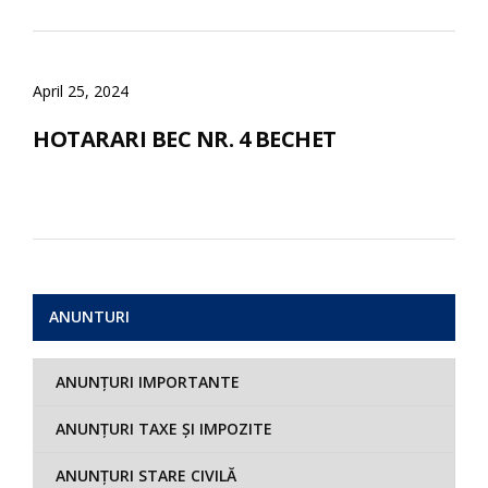
April 25, 2024
HOTARARI BEC NR. 4 BECHET
ANUNTURI
ANUNȚURI IMPORTANTE
ANUNȚURI TAXE ȘI IMPOZITE
ANUNȚURI STARE CIVILĂ