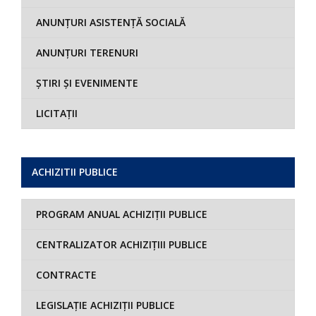
ANUNȚURI ASISTENȚĂ SOCIALĂ
ANUNȚURI TERENURI
ȘTIRI ȘI EVENIMENTE
LICITAȚII
ACHIZITII PUBLICE
PROGRAM ANUAL ACHIZIȚII PUBLICE
CENTRALIZATOR ACHIZIȚIII PUBLICE
CONTRACTE
LEGISLAȚIE ACHIZIȚII PUBLICE