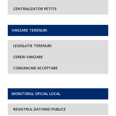
CENTRALIZATOR PETITII
VANZARE TERENURI
LEGISLATIE TERENURI
CERERI VANZARE
COMUNICARI ACCEPTARE
MONITORUL OFICIAL LOCAL
REGISTRUL DATORIEI PUBLICE