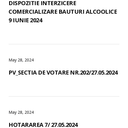
DISPOZITIE INTERZICERE
COMERCIALIZARE BAUTURI ALCOOLICE
9 IUNIE 2024
May 28, 2024
PV_SECTIA DE VOTARE NR.202/27.05.2024
May 28, 2024
HOTARAREA 7/ 27.05.2024