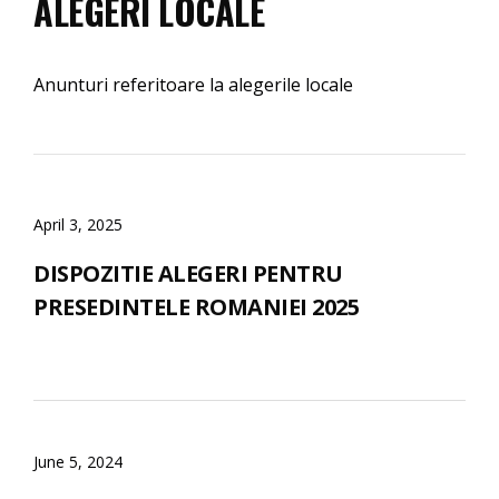
ALEGERI LOCALE
Anunturi referitoare la alegerile locale
April 3, 2025
DISPOZITIE ALEGERI PENTRU
PRESEDINTELE ROMANIEI 2025
June 5, 2024