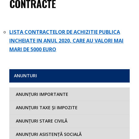
CONTRACTE
LISTA CONTRACTELOR DE ACHIZITIE PUBLICA
INCHEIATE IN ANUL 2020, CARE AU VALORI MAI
MARI DE 5000 EURO
ANUNTURI
ANUNȚURI IMPORTANTE
ANUNȚURI TAXE ȘI IMPOZITE
ANUNȚURI STARE CIVILĂ
ANUNȚURI ASISTENȚĂ SOCIALĂ