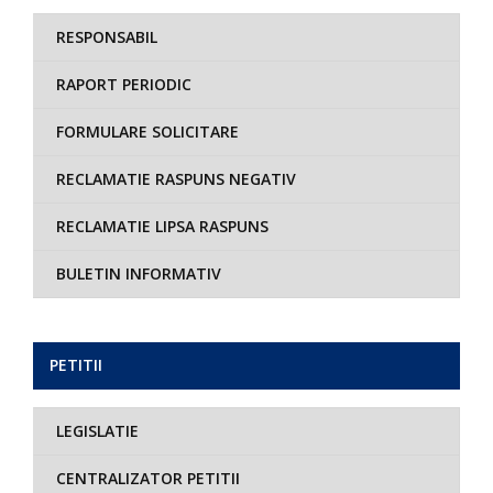
RESPONSABIL
RAPORT PERIODIC
FORMULARE SOLICITARE
RECLAMATIE RASPUNS NEGATIV
RECLAMATIE LIPSA RASPUNS
BULETIN INFORMATIV
PETITII
LEGISLATIE
CENTRALIZATOR PETITII