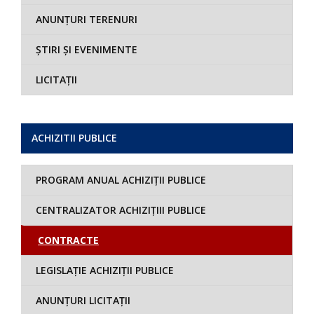
ANUNȚURI TERENURI
ȘTIRI ȘI EVENIMENTE
LICITAȚII
ACHIZITII PUBLICE
PROGRAM ANUAL ACHIZIȚII PUBLICE
CENTRALIZATOR ACHIZIȚIII PUBLICE
CONTRACTE
LEGISLAȚIE ACHIZIȚII PUBLICE
ANUNȚURI LICITAȚII