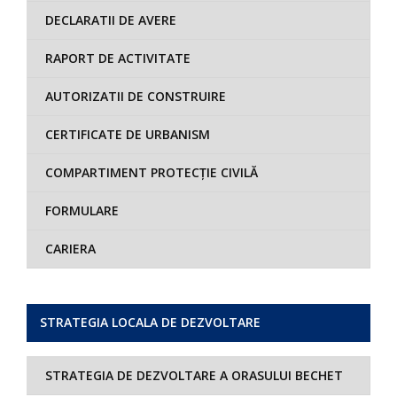
DECLARATII DE AVERE
RAPORT DE ACTIVITATE
AUTORIZATII DE CONSTRUIRE
CERTIFICATE DE URBANISM
COMPARTIMENT PROTECȚIE CIVILĂ
FORMULARE
CARIERA
STRATEGIA LOCALA DE DEZVOLTARE
STRATEGIA DE DEZVOLTARE A ORASULUI BECHET