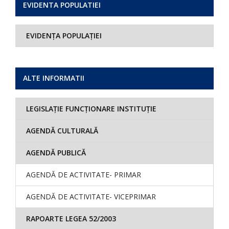
EVIDENTA POPULATIEI
EVIDENȚA POPULAȚIEI
ALTE INFORMATII
LEGISLAȚIE FUNCȚIONARE INSTITUȚIE
AGENDĂ CULTURALĂ
AGENDĂ PUBLICĂ
AGENDĂ DE ACTIVITATE- PRIMAR
AGENDĂ DE ACTIVITATE- VICEPRIMAR
RAPOARTE LEGEA 52/2003