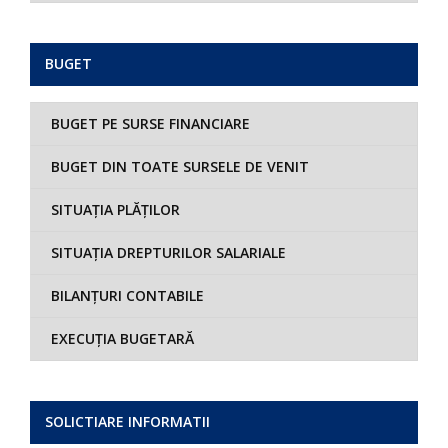
BUGET
BUGET PE SURSE FINANCIARE
BUGET DIN TOATE SURSELE DE VENIT
SITUAȚIA PLĂȚILOR
SITUAȚIA DREPTURILOR SALARIALE
BILANȚURI CONTABILE
EXECUȚIA BUGETARĂ
SOLICTIARE INFORMATII