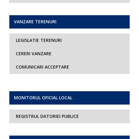
VANZARE TERENURI
LEGISLATIE TERENURI
CERERI VANZARE
COMUNICARI ACCEPTARE
MONITORUL OFICIAL LOCAL
REGISTRUL DATORIEI PUBLICE