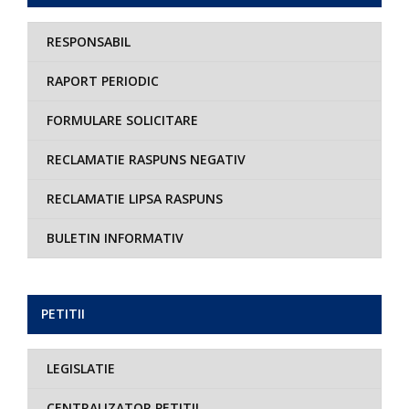
RESPONSABIL
RAPORT PERIODIC
FORMULARE SOLICITARE
RECLAMATIE RASPUNS NEGATIV
RECLAMATIE LIPSA RASPUNS
BULETIN INFORMATIV
PETITII
LEGISLATIE
CENTRALIZATOR PETITII