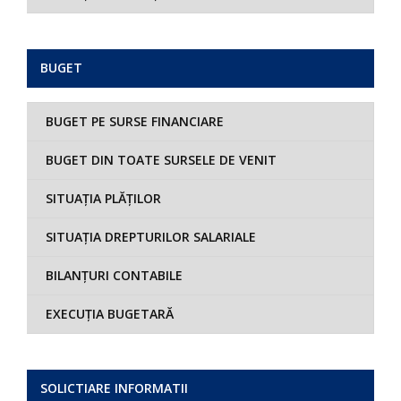
BUGET
BUGET PE SURSE FINANCIARE
BUGET DIN TOATE SURSELE DE VENIT
SITUAȚIA PLĂȚILOR
SITUAȚIA DREPTURILOR SALARIALE
BILANȚURI CONTABILE
EXECUȚIA BUGETARĂ
SOLICTIARE INFORMATII