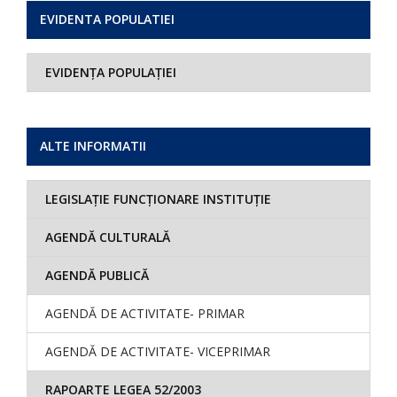
EVIDENTA POPULATIEI
EVIDENȚA POPULAȚIEI
ALTE INFORMATII
LEGISLAȚIE FUNCȚIONARE INSTITUȚIE
AGENDĂ CULTURALĂ
AGENDĂ PUBLICĂ
AGENDĂ DE ACTIVITATE- PRIMAR
AGENDĂ DE ACTIVITATE- VICEPRIMAR
RAPOARTE LEGEA 52/2003