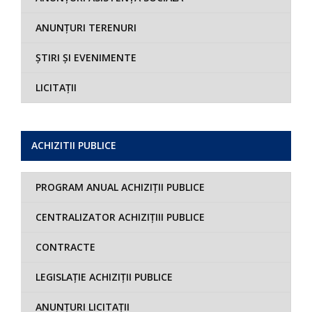
ANUNȚURI TERENURI
ȘTIRI ȘI EVENIMENTE
LICITAȚII
ACHIZITII PUBLICE
PROGRAM ANUAL ACHIZIȚII PUBLICE
CENTRALIZATOR ACHIZIȚIII PUBLICE
CONTRACTE
LEGISLAȚIE ACHIZIȚII PUBLICE
ANUNȚURI LICITAȚII