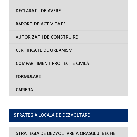
DECLARATII DE AVERE
RAPORT DE ACTIVITATE
AUTORIZATII DE CONSTRUIRE
CERTIFICATE DE URBANISM
COMPARTIMENT PROTECȚIE CIVILĂ
FORMULARE
CARIERA
STRATEGIA LOCALA DE DEZVOLTARE
STRATEGIA DE DEZVOLTARE A ORASULUI BECHET