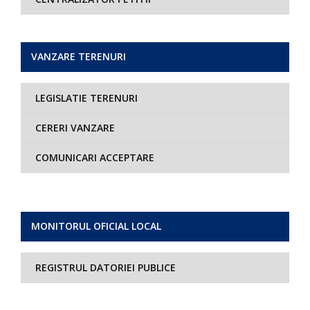
VANZARE TERENURI
LEGISLATIE TERENURI
CERERI VANZARE
COMUNICARI ACCEPTARE
MONITORUL OFICIAL LOCAL
REGISTRUL DATORIEI PUBLICE