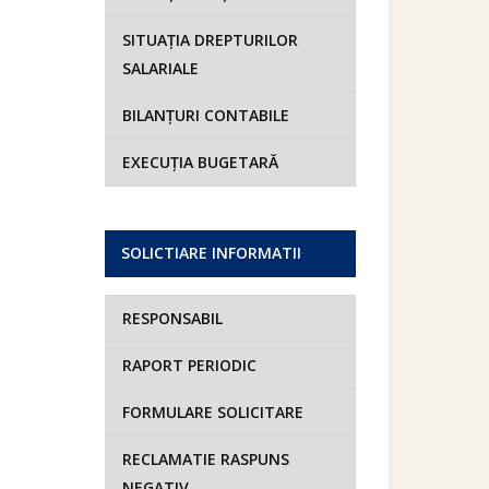
SITUAȚIA DREPTURILOR
SALARIALE
BILANȚURI CONTABILE
EXECUȚIA BUGETARĂ
SOLICTIARE INFORMATII
RESPONSABIL
RAPORT PERIODIC
FORMULARE SOLICITARE
RECLAMATIE RASPUNS
NEGATIV