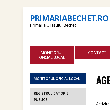
PRIMARIABECHET.RO
Primaria Orasului Bechet
MONITORUL
CONTACT
OFICIAL LOCAL
AG
MONITORUL OFICIAL LOCAL
REGISTRUL DATORIEI
PUBLICE
Activită