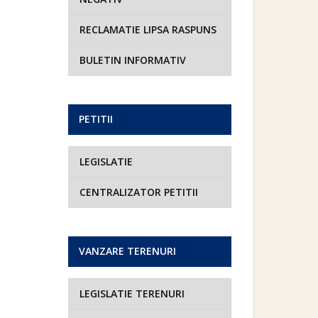
RECLAMATIE LIPSA RASPUNS
BULETIN INFORMATIV
PETITII
LEGISLATIE
CENTRALIZATOR PETITII
VANZARE TERENURI
LEGISLATIE TERENURI