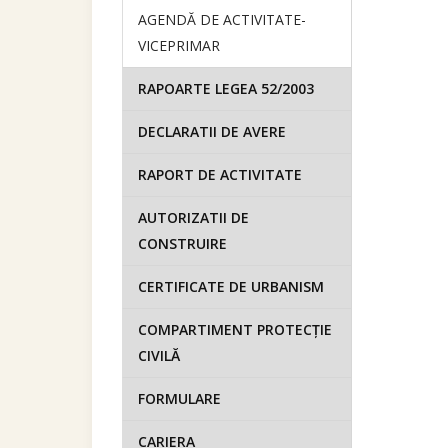
AGENDĂ DE ACTIVITATE-
VICEPRIMAR
RAPOARTE LEGEA 52/2003
DECLARATII DE AVERE
RAPORT DE ACTIVITATE
AUTORIZATII DE
CONSTRUIRE
CERTIFICATE DE URBANISM
COMPARTIMENT PROTECȚIE
CIVILĂ
FORMULARE
CARIERA