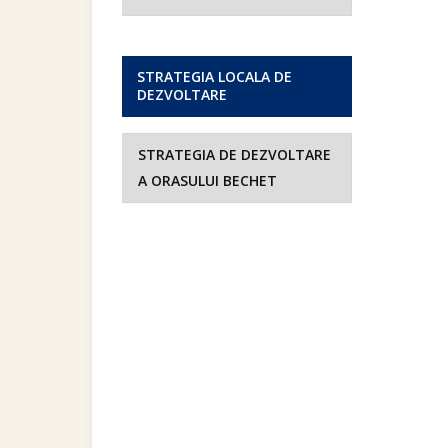
STRATEGIA LOCALA DE
DEZVOLTARE
STRATEGIA DE DEZVOLTARE
A ORASULUI BECHET