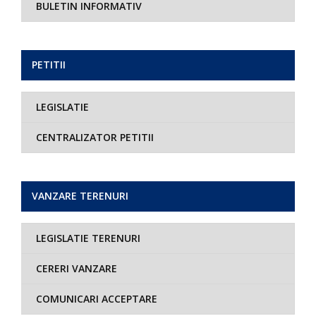
BULETIN INFORMATIV
PETITII
LEGISLATIE
CENTRALIZATOR PETITII
VANZARE TERENURI
LEGISLATIE TERENURI
CERERI VANZARE
COMUNICARI ACCEPTARE