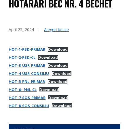
HOTARARI BEC NR. 4 BECHET
April 25, 2024
Alegeri locale
HOT-1-PSD-PRIMAR
Download
HOT-2-PSD-CL
Download
HOT-3_USR_PRIMAR
Download
HOT-4_USR_CONSILIU
Download
HOT-5_PNL_PRIMAR
Download
HOT-6-_PNL_CL
Download
HOT-7-SOS_PRIMAR
Download
HOT-8-SOS_CONSILIU
Download