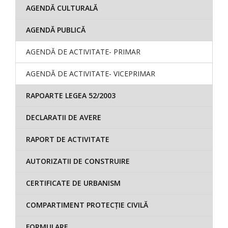
AGENDĂ CULTURALĂ
AGENDĂ PUBLICĂ
AGENDĂ DE ACTIVITATE- PRIMAR
AGENDĂ DE ACTIVITATE- VICEPRIMAR
RAPOARTE LEGEA 52/2003
DECLARATII DE AVERE
RAPORT DE ACTIVITATE
AUTORIZATII DE CONSTRUIRE
CERTIFICATE DE URBANISM
COMPARTIMENT PROTECȚIE CIVILĂ
FORMULARE