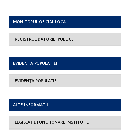
MONITORUL OFICIAL LOCAL
REGISTRUL DATORIEI PUBLICE
EVIDENTA POPULATIEI
EVIDENȚA POPULAȚIEI
ALTE INFORMATII
LEGISLAȚIE FUNCȚIONARE INSTITUȚIE