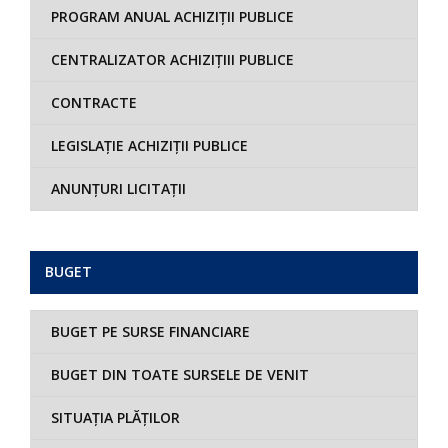
PROGRAM ANUAL ACHIZIȚII PUBLICE
CENTRALIZATOR ACHIZIȚIII PUBLICE
CONTRACTE
LEGISLAȚIE ACHIZIȚII PUBLICE
ANUNȚURI LICITAȚII
BUGET
BUGET PE SURSE FINANCIARE
BUGET DIN TOATE SURSELE DE VENIT
SITUAȚIA PLĂȚILOR