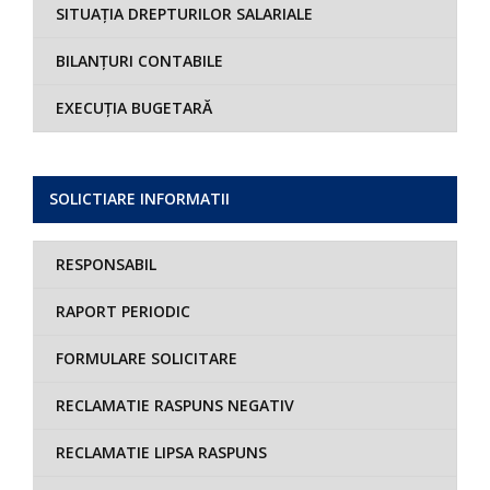
SITUAȚIA DREPTURILOR SALARIALE
BILANȚURI CONTABILE
EXECUȚIA BUGETARĂ
SOLICTIARE INFORMATII
RESPONSABIL
RAPORT PERIODIC
FORMULARE SOLICITARE
RECLAMATIE RASPUNS NEGATIV
RECLAMATIE LIPSA RASPUNS