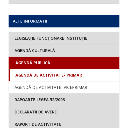
ALTE INFORMATII
LEGISLAȚIE FUNCȚIONARE INSTITUȚIE
AGENDĂ CULTURALĂ
AGENDĂ PUBLICĂ
AGENDĂ DE ACTIVITATE- PRIMAR
AGENDĂ DE ACTIVITATE- VICEPRIMAR
RAPOARTE LEGEA 52/2003
DECLARATII DE AVERE
RAPORT DE ACTIVITATE