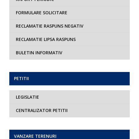
FORMULARE SOLICITARE
RECLAMATIE RASPUNS NEGATIV
RECLAMATIE LIPSA RASPUNS
BULETIN INFORMATIV
PETITII
LEGISLATIE
CENTRALIZATOR PETITII
VANZARE TERENURI