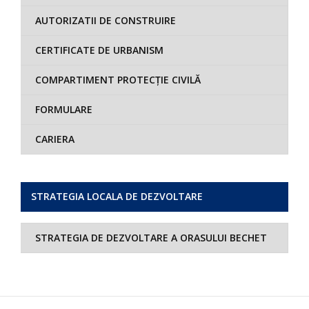
AUTORIZATII DE CONSTRUIRE
CERTIFICATE DE URBANISM
COMPARTIMENT PROTECȚIE CIVILĂ
FORMULARE
CARIERA
STRATEGIA LOCALA DE DEZVOLTARE
STRATEGIA DE DEZVOLTARE A ORASULUI BECHET