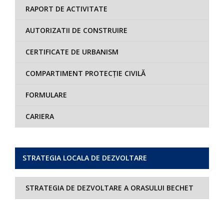
RAPORT DE ACTIVITATE
AUTORIZATII DE CONSTRUIRE
CERTIFICATE DE URBANISM
COMPARTIMENT PROTECȚIE CIVILĂ
FORMULARE
CARIERA
STRATEGIA LOCALA DE DEZVOLTARE
STRATEGIA DE DEZVOLTARE A ORASULUI BECHET