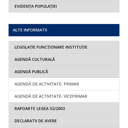
EVIDENȚA POPULAȚIEI
ALTE INFORMATII
LEGISLAȚIE FUNCȚIONARE INSTITUȚIE
AGENDĂ CULTURALĂ
AGENDĂ PUBLICĂ
AGENDĂ DE ACTIVITATE- PRIMAR
AGENDĂ DE ACTIVITATE- VICEPRIMAR
RAPOARTE LEGEA 52/2003
DECLARATII DE AVERE