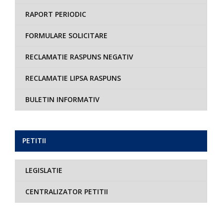
RAPORT PERIODIC
FORMULARE SOLICITARE
RECLAMATIE RASPUNS NEGATIV
RECLAMATIE LIPSA RASPUNS
BULETIN INFORMATIV
PETITII
LEGISLATIE
CENTRALIZATOR PETITII