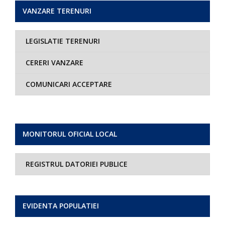
VANZARE TERENURI
LEGISLATIE TERENURI
CERERI VANZARE
COMUNICARI ACCEPTARE
MONITORUL OFICIAL LOCAL
REGISTRUL DATORIEI PUBLICE
EVIDENTA POPULATIEI