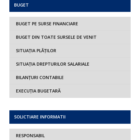
BUGET
BUGET PE SURSE FINANCIARE
BUGET DIN TOATE SURSELE DE VENIT
SITUAȚIA PLĂȚILOR
SITUAȚIA DREPTURILOR SALARIALE
BILANȚURI CONTABILE
EXECUȚIA BUGETARĂ
SOLICTIARE INFORMATII
RESPONSABIL