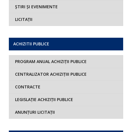
ȘTIRI ȘI EVENIMENTE
LICITAȚII
ACHIZITII PUBLICE
PROGRAM ANUAL ACHIZIȚII PUBLICE
CENTRALIZATOR ACHIZIȚIII PUBLICE
CONTRACTE
LEGISLAȚIE ACHIZIȚII PUBLICE
ANUNȚURI LICITAȚII