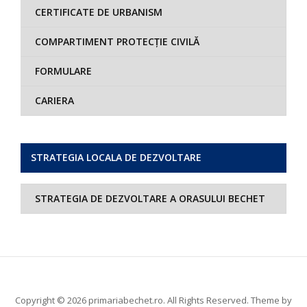
CERTIFICATE DE URBANISM
COMPARTIMENT PROTECȚIE CIVILĂ
FORMULARE
CARIERA
STRATEGIA LOCALA DE DEZVOLTARE
STRATEGIA DE DEZVOLTARE A ORASULUI BECHET
Copyright © 2026 primariabechet.ro. All Rights Reserved.
Theme by