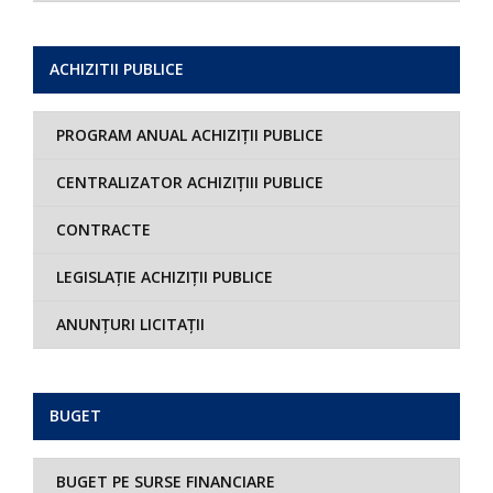
ACHIZITII PUBLICE
PROGRAM ANUAL ACHIZIȚII PUBLICE
CENTRALIZATOR ACHIZIȚIII PUBLICE
CONTRACTE
LEGISLAȚIE ACHIZIȚII PUBLICE
ANUNȚURI LICITAȚII
BUGET
BUGET PE SURSE FINANCIARE