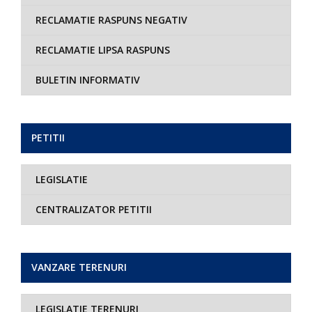
RECLAMATIE RASPUNS NEGATIV
RECLAMATIE LIPSA RASPUNS
BULETIN INFORMATIV
PETITII
LEGISLATIE
CENTRALIZATOR PETITII
VANZARE TERENURI
LEGISLATIE TERENURI