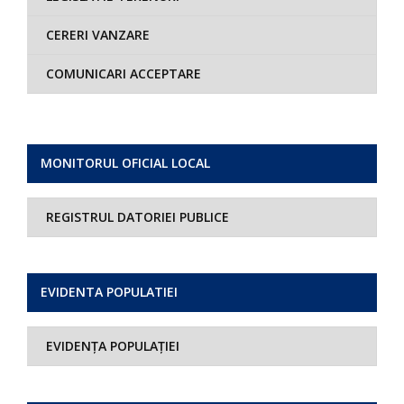
CERERI VANZARE
COMUNICARI ACCEPTARE
MONITORUL OFICIAL LOCAL
REGISTRUL DATORIEI PUBLICE
EVIDENTA POPULATIEI
EVIDENȚA POPULAȚIEI