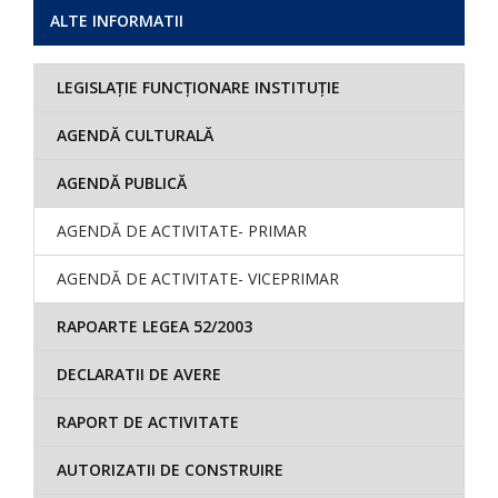
ALTE INFORMATII
LEGISLAȚIE FUNCȚIONARE INSTITUȚIE
AGENDĂ CULTURALĂ
AGENDĂ PUBLICĂ
AGENDĂ DE ACTIVITATE- PRIMAR
AGENDĂ DE ACTIVITATE- VICEPRIMAR
RAPOARTE LEGEA 52/2003
DECLARATII DE AVERE
RAPORT DE ACTIVITATE
AUTORIZATII DE CONSTRUIRE