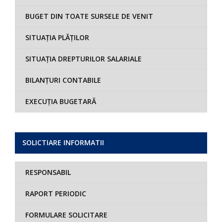
BUGET DIN TOATE SURSELE DE VENIT
SITUAȚIA PLĂȚILOR
SITUAȚIA DREPTURILOR SALARIALE
BILANȚURI CONTABILE
EXECUȚIA BUGETARĂ
SOLICTIARE INFORMATII
RESPONSABIL
RAPORT PERIODIC
FORMULARE SOLICITARE