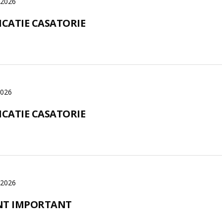
 2026
ICATIE CASATORIE
2026
ICATIE CASATORIE
, 2026
T IMPORTANT