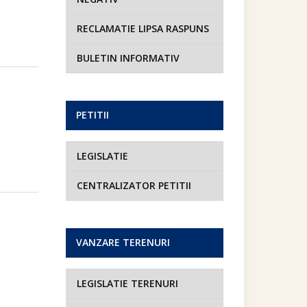
RECLAMATIE LIPSA RASPUNS
BULETIN INFORMATIV
PETITII
LEGISLATIE
CENTRALIZATOR PETITII
VANZARE TERENURI
LEGISLATIE TERENURI