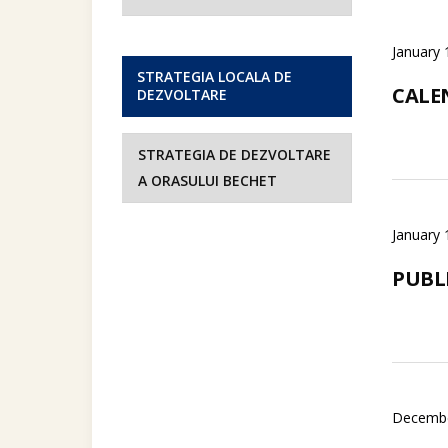
January 
STRATEGIA LOCALA DE
CALE
DEZVOLTARE
STRATEGIA DE DEZVOLTARE
A ORASULUI BECHET
January 
PUBL
Decembe