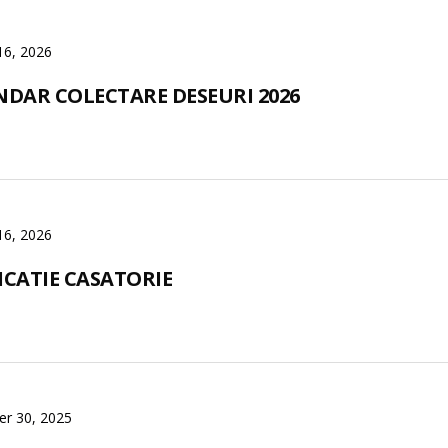
16, 2026
NDAR COLECTARE DESEURI 2026
16, 2026
ICATIE CASATORIE
r 30, 2025