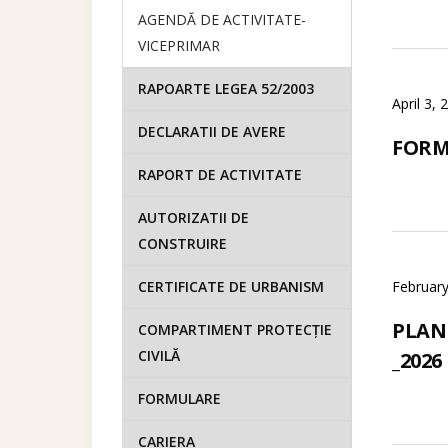
AGENDĂ DE ACTIVITATE-
VICEPRIMAR
RAPOARTE LEGEA 52/2003
April 3, 
DECLARATII DE AVERE
FORM
RAPORT DE ACTIVITATE
AUTORIZATII DE
CONSTRUIRE
CERTIFICATE DE URBANISM
February
PLAN
COMPARTIMENT PROTECȚIE
CIVILĂ
_2026
FORMULARE
CARIERA