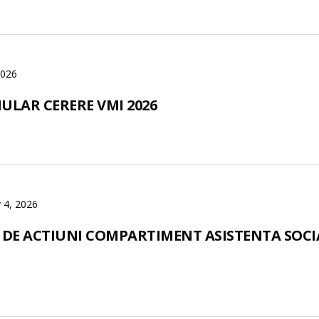
2026
ULAR CERERE VMI 2026
 4, 2026
 DE ACTIUNI COMPARTIMENT ASISTENTA SOCI