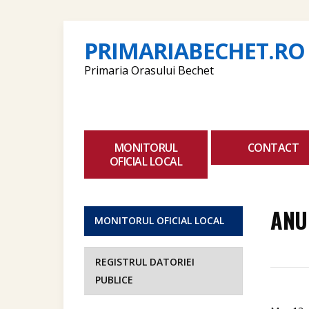
PRIMARIABECHET.RO
Primaria Orasului Bechet
MONITORUL
CONTACT
OFICIAL LOCAL
ANU
MONITORUL OFICIAL LOCAL
REGISTRUL DATORIEI
PUBLICE