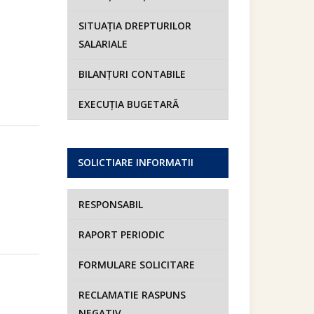
SITUAȚIA DREPTURILOR
SALARIALE
BILANȚURI CONTABILE
EXECUȚIA BUGETARĂ
SOLICTIARE INFORMATII
RESPONSABIL
RAPORT PERIODIC
FORMULARE SOLICITARE
RECLAMATIE RASPUNS
NEGATIV