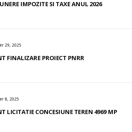
NERE IMPOZITE SI TAXE ANUL 2026
r 29, 2025
T FINALIZARE PROIECT PNRR
r 8, 2025
T LICITATIE CONCESIUNE TEREN 4969 MP