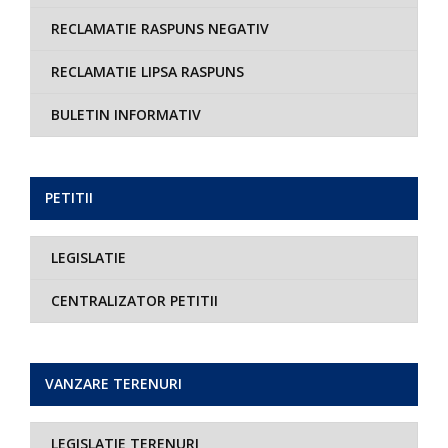
RECLAMATIE RASPUNS NEGATIV
RECLAMATIE LIPSA RASPUNS
BULETIN INFORMATIV
PETITII
LEGISLATIE
CENTRALIZATOR PETITII
VANZARE TERENURI
LEGISLATIE TERENURI