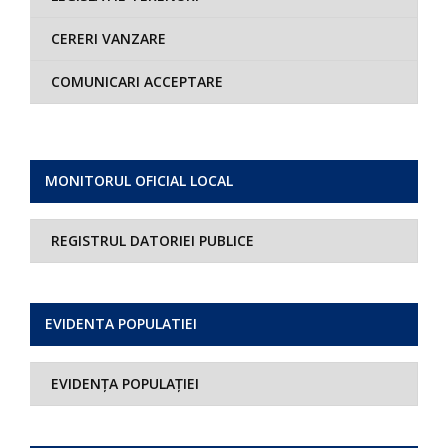
CERERI VANZARE
COMUNICARI ACCEPTARE
MONITORUL OFICIAL LOCAL
REGISTRUL DATORIEI PUBLICE
EVIDENTA POPULATIEI
EVIDENȚA POPULAȚIEI