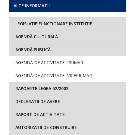
ALTE INFORMATII
LEGISLAȚIE FUNCȚIONARE INSTITUȚIE
AGENDĂ CULTURALĂ
AGENDĂ PUBLICĂ
AGENDĂ DE ACTIVITATE- PRIMAR
AGENDĂ DE ACTIVITATE- VICEPRIMAR
RAPOARTE LEGEA 52/2003
DECLARATII DE AVERE
RAPORT DE ACTIVITATE
AUTORIZATII DE CONSTRUIRE