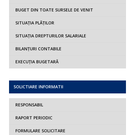
BUGET DIN TOATE SURSELE DE VENIT
SITUAȚIA PLĂȚILOR
SITUAȚIA DREPTURILOR SALARIALE
BILANȚURI CONTABILE
EXECUȚIA BUGETARĂ
SOLICTIARE INFORMATII
RESPONSABIL
RAPORT PERIODIC
FORMULARE SOLICITARE