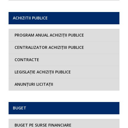
ACHIZITII PUBLICE
PROGRAM ANUAL ACHIZIȚII PUBLICE
CENTRALIZATOR ACHIZIȚIII PUBLICE
CONTRACTE
LEGISLAȚIE ACHIZIȚII PUBLICE
ANUNȚURI LICITAȚII
BUGET
BUGET PE SURSE FINANCIARE