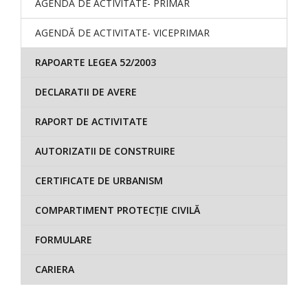
AGENDĂ DE ACTIVITATE- PRIMAR
AGENDĂ DE ACTIVITATE- VICEPRIMAR
RAPOARTE LEGEA 52/2003
DECLARATII DE AVERE
RAPORT DE ACTIVITATE
AUTORIZATII DE CONSTRUIRE
CERTIFICATE DE URBANISM
COMPARTIMENT PROTECȚIE CIVILĂ
FORMULARE
CARIERA