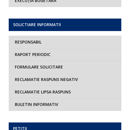
EXECUȚIA BUGETARĂ
SOLICTIARE INFORMATII
RESPONSABIL
RAPORT PERIODIC
FORMULARE SOLICITARE
RECLAMATIE RASPUNS NEGATIV
RECLAMATIE LIPSA RASPUNS
BULETIN INFORMATIV
PETITII