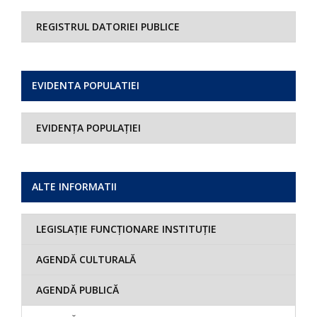
REGISTRUL DATORIEI PUBLICE
EVIDENTA POPULATIEI
EVIDENȚA POPULAȚIEI
ALTE INFORMATII
LEGISLAȚIE FUNCȚIONARE INSTITUȚIE
AGENDĂ CULTURALĂ
AGENDĂ PUBLICĂ