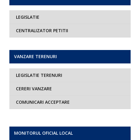
LEGISLATIE
CENTRALIZATOR PETITII
VANZARE TERENURI
LEGISLATIE TERENURI
CERERI VANZARE
COMUNICARI ACCEPTARE
MONITORUL OFICIAL LOCAL