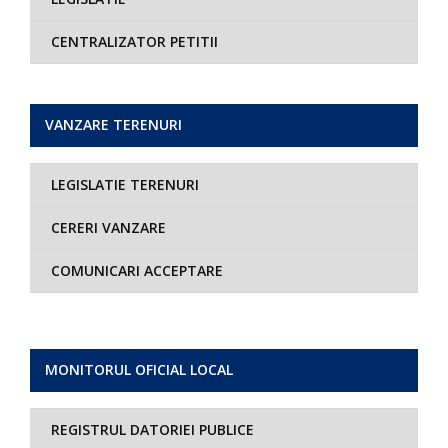
CENTRALIZATOR PETITII
VANZARE TERENURI
LEGISLATIE TERENURI
CERERI VANZARE
COMUNICARI ACCEPTARE
MONITORUL OFICIAL LOCAL
REGISTRUL DATORIEI PUBLICE