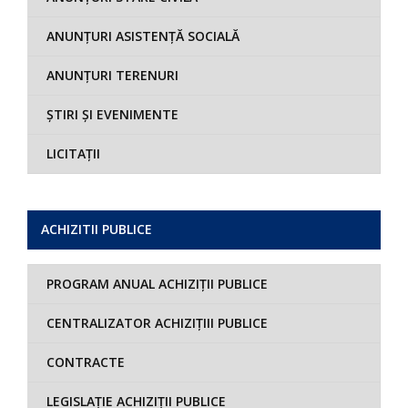
ANUNȚURI ASISTENȚĂ SOCIALĂ
ANUNȚURI TERENURI
ȘTIRI ȘI EVENIMENTE
LICITAȚII
ACHIZITII PUBLICE
PROGRAM ANUAL ACHIZIȚII PUBLICE
CENTRALIZATOR ACHIZIȚIII PUBLICE
CONTRACTE
LEGISLAȚIE ACHIZIȚII PUBLICE