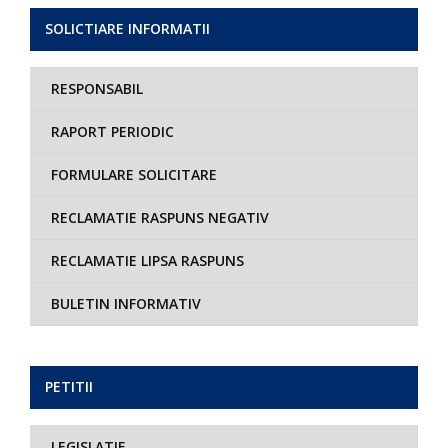
SOLICTIARE INFORMATII
RESPONSABIL
RAPORT PERIODIC
FORMULARE SOLICITARE
RECLAMATIE RASPUNS NEGATIV
RECLAMATIE LIPSA RASPUNS
BULETIN INFORMATIV
PETITII
LEGISLATIE