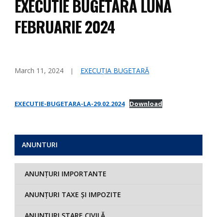
EXECUTIE BUGETARA LUNA
FEBRUARIE 2024
March 11, 2024
EXECUȚIA BUGETARĂ
EXECUTIE-BUGETARA-LA-29.02.2024
Download
ANUNTURI
ANUNȚURI IMPORTANTE
ANUNȚURI TAXE ȘI IMPOZITE
ANUNȚURI STARE CIVILĂ