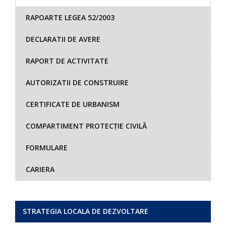
RAPOARTE LEGEA 52/2003
DECLARATII DE AVERE
RAPORT DE ACTIVITATE
AUTORIZATII DE CONSTRUIRE
CERTIFICATE DE URBANISM
COMPARTIMENT PROTECȚIE CIVILĂ
FORMULARE
CARIERA
STRATEGIA LOCALA DE DEZVOLTARE