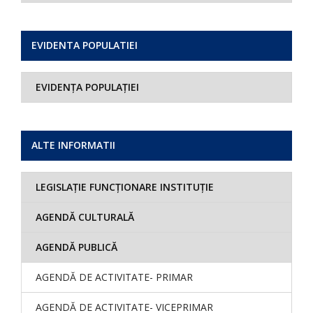
EVIDENTA POPULATIEI
EVIDENȚA POPULAȚIEI
ALTE INFORMATII
LEGISLAȚIE FUNCȚIONARE INSTITUȚIE
AGENDĂ CULTURALĂ
AGENDĂ PUBLICĂ
AGENDĂ DE ACTIVITATE- PRIMAR
AGENDĂ DE ACTIVITATE- VICEPRIMAR