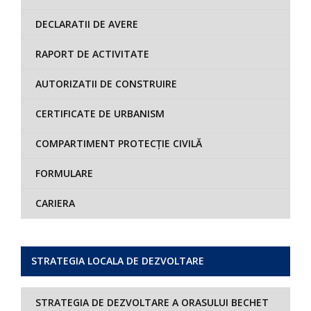
DECLARATII DE AVERE
RAPORT DE ACTIVITATE
AUTORIZATII DE CONSTRUIRE
CERTIFICATE DE URBANISM
COMPARTIMENT PROTECȚIE CIVILĂ
FORMULARE
CARIERA
STRATEGIA LOCALA DE DEZVOLTARE
STRATEGIA DE DEZVOLTARE A ORASULUI BECHET