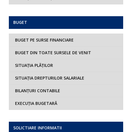
BUGET
BUGET PE SURSE FINANCIARE
BUGET DIN TOATE SURSELE DE VENIT
SITUAȚIA PLĂȚILOR
SITUAȚIA DREPTURILOR SALARIALE
BILANȚURI CONTABILE
EXECUȚIA BUGETARĂ
SOLICTIARE INFORMATII