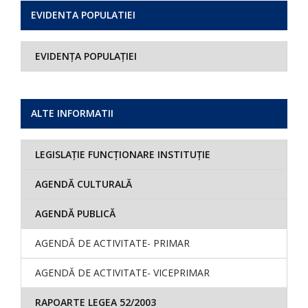
EVIDENTA POPULATIEI
EVIDENȚA POPULAȚIEI
ALTE INFORMATII
LEGISLAȚIE FUNCȚIONARE INSTITUȚIE
AGENDĂ CULTURALĂ
AGENDĂ PUBLICĂ
AGENDĂ DE ACTIVITATE- PRIMAR
AGENDĂ DE ACTIVITATE- VICEPRIMAR
RAPOARTE LEGEA 52/2003