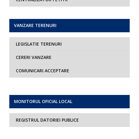
VANZARE TERENURI
LEGISLATIE TERENURI
CERERI VANZARE
COMUNICARI ACCEPTARE
MONITORUL OFICIAL LOCAL
REGISTRUL DATORIEI PUBLICE