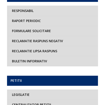
RESPONSABIL
RAPORT PERIODIC
FORMULARE SOLICITARE
RECLAMATIE RASPUNS NEGATIV
RECLAMATIE LIPSA RASPUNS
BULETIN INFORMATIV
PETITII
LEGISLATIE
CENTRALIZATOR PETITII