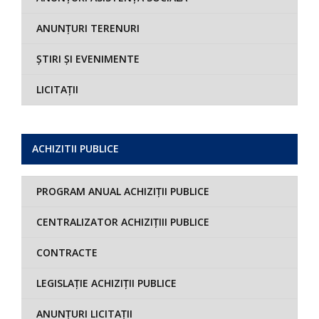
ANUNȚURI TERENURI
ȘTIRI ȘI EVENIMENTE
LICITAȚII
ACHIZITII PUBLICE
PROGRAM ANUAL ACHIZIȚII PUBLICE
CENTRALIZATOR ACHIZIȚIII PUBLICE
CONTRACTE
LEGISLAȚIE ACHIZIȚII PUBLICE
ANUNȚURI LICITAȚII