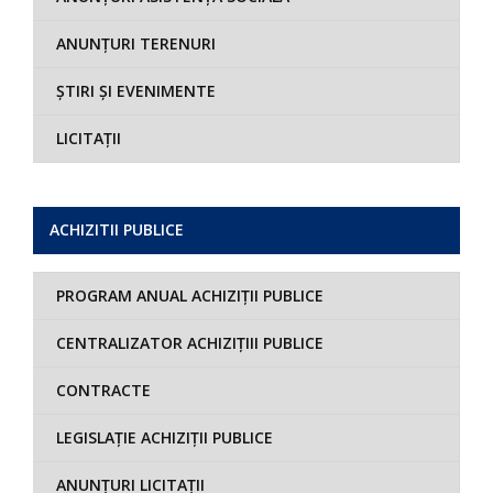
ANUNȚURI TERENURI
ȘTIRI ȘI EVENIMENTE
LICITAȚII
ACHIZITII PUBLICE
PROGRAM ANUAL ACHIZIȚII PUBLICE
CENTRALIZATOR ACHIZIȚIII PUBLICE
CONTRACTE
LEGISLAȚIE ACHIZIȚII PUBLICE
ANUNȚURI LICITAȚII