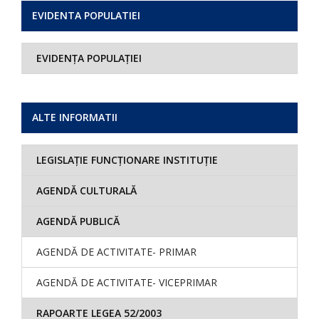
EVIDENTA POPULATIEI
EVIDENȚA POPULAȚIEI
ALTE INFORMATII
LEGISLAȚIE FUNCȚIONARE INSTITUȚIE
AGENDĂ CULTURALĂ
AGENDĂ PUBLICĂ
AGENDĂ DE ACTIVITATE- PRIMAR
AGENDĂ DE ACTIVITATE- VICEPRIMAR
RAPOARTE LEGEA 52/2003