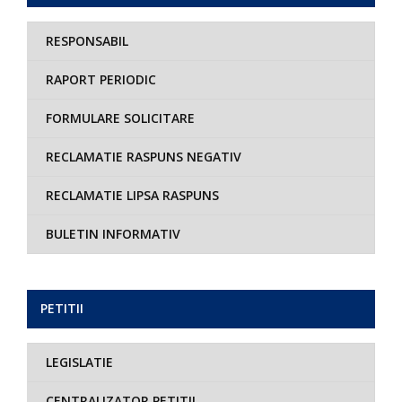
RESPONSABIL
RAPORT PERIODIC
FORMULARE SOLICITARE
RECLAMATIE RASPUNS NEGATIV
RECLAMATIE LIPSA RASPUNS
BULETIN INFORMATIV
PETITII
LEGISLATIE
CENTRALIZATOR PETITII