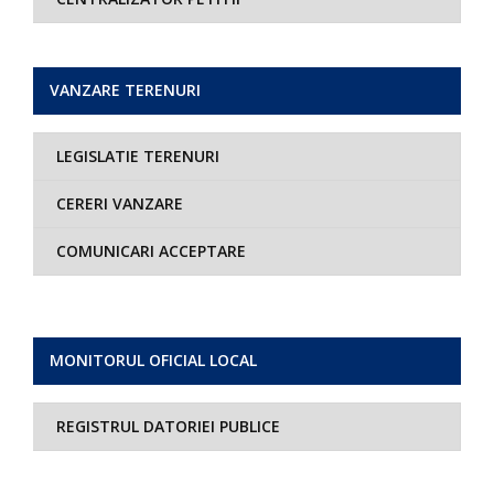
VANZARE TERENURI
LEGISLATIE TERENURI
CERERI VANZARE
COMUNICARI ACCEPTARE
MONITORUL OFICIAL LOCAL
REGISTRUL DATORIEI PUBLICE