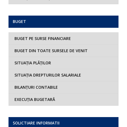
BUGET
BUGET PE SURSE FINANCIARE
BUGET DIN TOATE SURSELE DE VENIT
SITUAȚIA PLĂȚILOR
SITUAȚIA DREPTURILOR SALARIALE
BILANȚURI CONTABILE
EXECUȚIA BUGETARĂ
SOLICTIARE INFORMATII