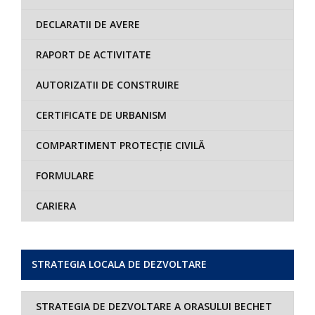
DECLARATII DE AVERE
RAPORT DE ACTIVITATE
AUTORIZATII DE CONSTRUIRE
CERTIFICATE DE URBANISM
COMPARTIMENT PROTECȚIE CIVILĂ
FORMULARE
CARIERA
STRATEGIA LOCALA DE DEZVOLTARE
STRATEGIA DE DEZVOLTARE A ORASULUI BECHET