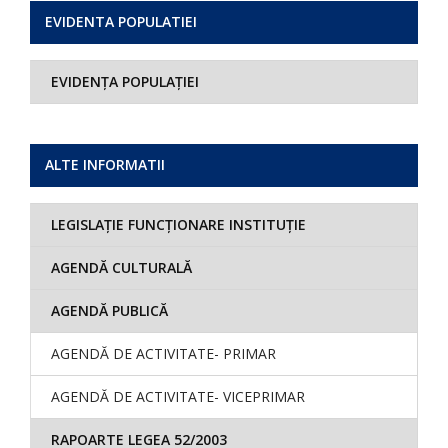
EVIDENTA POPULATIEI
EVIDENȚA POPULAȚIEI
ALTE INFORMATII
LEGISLAȚIE FUNCȚIONARE INSTITUȚIE
AGENDĂ CULTURALĂ
AGENDĂ PUBLICĂ
AGENDĂ DE ACTIVITATE- PRIMAR
AGENDĂ DE ACTIVITATE- VICEPRIMAR
RAPOARTE LEGEA 52/2003