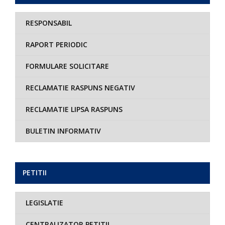
RESPONSABIL
RAPORT PERIODIC
FORMULARE SOLICITARE
RECLAMATIE RASPUNS NEGATIV
RECLAMATIE LIPSA RASPUNS
BULETIN INFORMATIV
PETITII
LEGISLATIE
CENTRALIZATOR PETITII