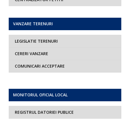
VANZARE TERENURI
LEGISLATIE TERENURI
CERERI VANZARE
COMUNICARI ACCEPTARE
MONITORUL OFICIAL LOCAL
REGISTRUL DATORIEI PUBLICE