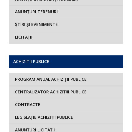
ANUNȚURI TERENURI
ȘTIRI ȘI EVENIMENTE
LICITAȚII
ACHIZITII PUBLICE
PROGRAM ANUAL ACHIZIȚII PUBLICE
CENTRALIZATOR ACHIZIȚIII PUBLICE
CONTRACTE
LEGISLAȚIE ACHIZIȚII PUBLICE
ANUNȚURI LICITAȚII