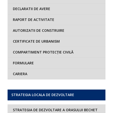
DECLARATII DE AVERE
RAPORT DE ACTIVITATE
AUTORIZATII DE CONSTRUIRE
CERTIFICATE DE URBANISM
COMPARTIMENT PROTECȚIE CIVILĂ
FORMULARE
CARIERA
STRATEGIA LOCALA DE DEZVOLTARE
STRATEGIA DE DEZVOLTARE A ORASULUI BECHET