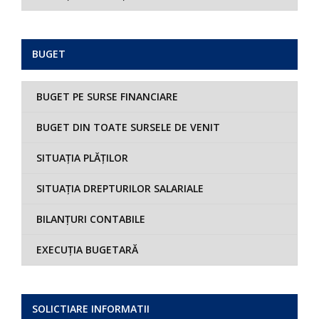
BUGET
BUGET PE SURSE FINANCIARE
BUGET DIN TOATE SURSELE DE VENIT
SITUAȚIA PLĂȚILOR
SITUAȚIA DREPTURILOR SALARIALE
BILANȚURI CONTABILE
EXECUȚIA BUGETARĂ
SOLICTIARE INFORMATII