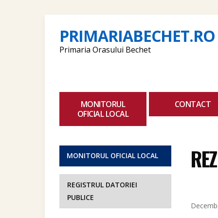
PRIMARIABECHET.RO
Primaria Orasului Bechet
MONITORUL
CONTACT
OFICIAL LOCAL
REZ
MONITORUL OFICIAL LOCAL
REGISTRUL DATORIEI
PUBLICE
Decembe