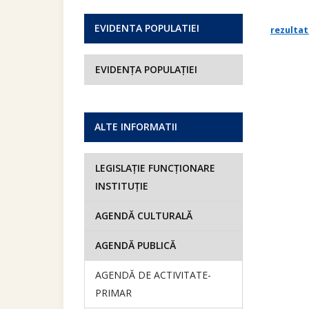
EVIDENTA POPULATIEI
rezultat
EVIDENȚA POPULAȚIEI
ALTE INFORMATII
LEGISLAȚIE FUNCȚIONARE
INSTITUȚIE
AGENDĂ CULTURALĂ
AGENDĂ PUBLICĂ
AGENDĂ DE ACTIVITATE-
PRIMAR