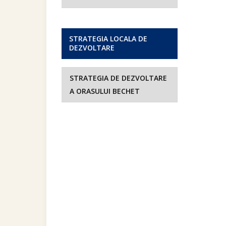
STRATEGIA LOCALA DE
DEZVOLTARE
STRATEGIA DE DEZVOLTARE
A ORASULUI BECHET