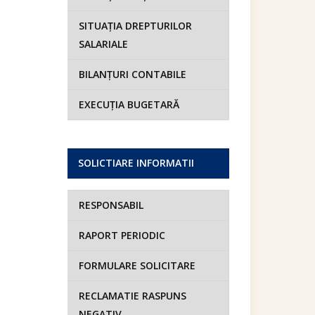
SITUAȚIA DREPTURILOR
SALARIALE
BILANȚURI CONTABILE
EXECUȚIA BUGETARĂ
SOLICTIARE INFORMATII
RESPONSABIL
RAPORT PERIODIC
FORMULARE SOLICITARE
RECLAMATIE RASPUNS
NEGATIV