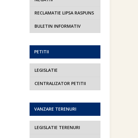
RECLAMATIE LIPSA RASPUNS
BULETIN INFORMATIV
PETITII
LEGISLATIE
CENTRALIZATOR PETITII
VANZARE TERENURI
LEGISLATIE TERENURI