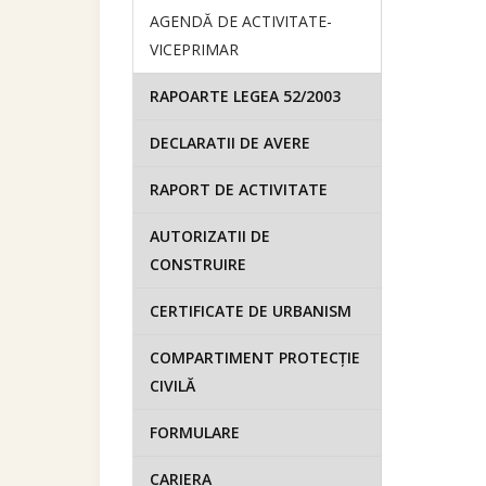
AGENDĂ DE ACTIVITATE-
VICEPRIMAR
RAPOARTE LEGEA 52/2003
DECLARATII DE AVERE
RAPORT DE ACTIVITATE
AUTORIZATII DE
CONSTRUIRE
CERTIFICATE DE URBANISM
COMPARTIMENT PROTECȚIE
CIVILĂ
FORMULARE
CARIERA