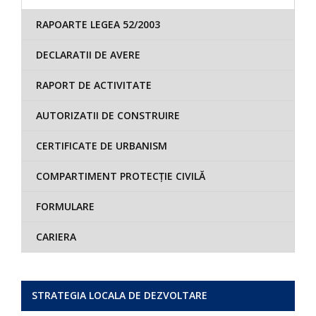
RAPOARTE LEGEA 52/2003
DECLARATII DE AVERE
RAPORT DE ACTIVITATE
AUTORIZATII DE CONSTRUIRE
CERTIFICATE DE URBANISM
COMPARTIMENT PROTECȚIE CIVILĂ
FORMULARE
CARIERA
STRATEGIA LOCALA DE DEZVOLTARE