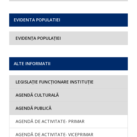
EVIDENTA POPULATIEI
EVIDENȚA POPULAȚIEI
ALTE INFORMATII
LEGISLAȚIE FUNCȚIONARE INSTITUȚIE
AGENDĂ CULTURALĂ
AGENDĂ PUBLICĂ
AGENDĂ DE ACTIVITATE- PRIMAR
AGENDĂ DE ACTIVITATE- VICEPRIMAR