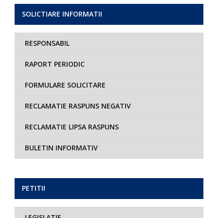
SOLICTIARE INFORMATII
RESPONSABIL
RAPORT PERIODIC
FORMULARE SOLICITARE
RECLAMATIE RASPUNS NEGATIV
RECLAMATIE LIPSA RASPUNS
BULETIN INFORMATIV
PETITII
LEGISLATIE