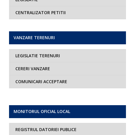
CENTRALIZATOR PETITII
VANZARE TERENURI
LEGISLATIE TERENURI
CERERI VANZARE
COMUNICARI ACCEPTARE
MONITORUL OFICIAL LOCAL
REGISTRUL DATORIEI PUBLICE