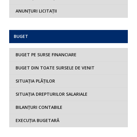
ANUNȚURI LICITAȚII
BUGET
BUGET PE SURSE FINANCIARE
BUGET DIN TOATE SURSELE DE VENIT
SITUAȚIA PLĂȚILOR
SITUAȚIA DREPTURILOR SALARIALE
BILANȚURI CONTABILE
EXECUȚIA BUGETARĂ