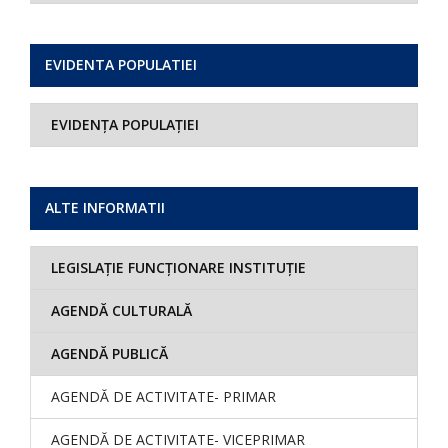
EVIDENTA POPULATIEI
EVIDENȚA POPULAȚIEI
ALTE INFORMATII
LEGISLAȚIE FUNCȚIONARE INSTITUȚIE
AGENDĂ CULTURALĂ
AGENDĂ PUBLICĂ
AGENDĂ DE ACTIVITATE- PRIMAR
AGENDĂ DE ACTIVITATE- VICEPRIMAR