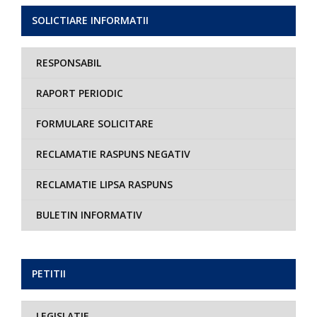
SOLICTIARE INFORMATII
RESPONSABIL
RAPORT PERIODIC
FORMULARE SOLICITARE
RECLAMATIE RASPUNS NEGATIV
RECLAMATIE LIPSA RASPUNS
BULETIN INFORMATIV
PETITII
LEGISLATIE