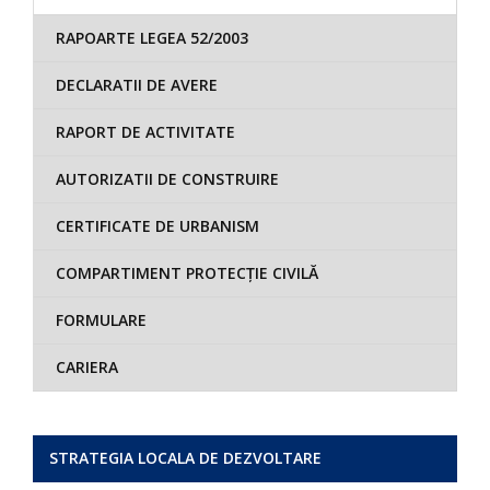
RAPOARTE LEGEA 52/2003
DECLARATII DE AVERE
RAPORT DE ACTIVITATE
AUTORIZATII DE CONSTRUIRE
CERTIFICATE DE URBANISM
COMPARTIMENT PROTECȚIE CIVILĂ
FORMULARE
CARIERA
STRATEGIA LOCALA DE DEZVOLTARE