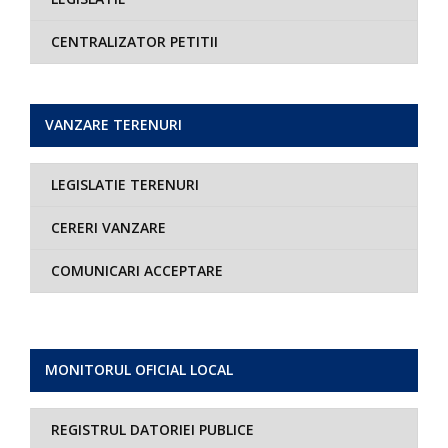
CENTRALIZATOR PETITII
VANZARE TERENURI
LEGISLATIE TERENURI
CERERI VANZARE
COMUNICARI ACCEPTARE
MONITORUL OFICIAL LOCAL
REGISTRUL DATORIEI PUBLICE