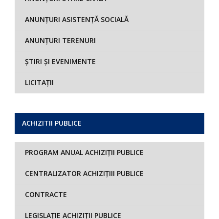
ANUNȚURI ASISTENȚĂ SOCIALĂ
ANUNȚURI TERENURI
ȘTIRI ȘI EVENIMENTE
LICITAȚII
ACHIZITII PUBLICE
PROGRAM ANUAL ACHIZIȚII PUBLICE
CENTRALIZATOR ACHIZIȚIII PUBLICE
CONTRACTE
LEGISLAȚIE ACHIZIȚII PUBLICE