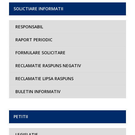
SOLICTIARE INFORMATII
RESPONSABIL
RAPORT PERIODIC
FORMULARE SOLICITARE
RECLAMATIE RASPUNS NEGATIV
RECLAMATIE LIPSA RASPUNS
BULETIN INFORMATIV
PETITII
LEGISLATIE