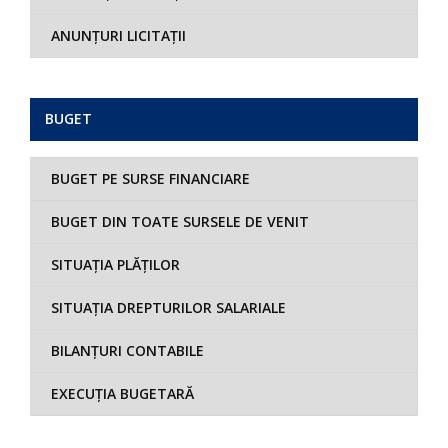
ANUNȚURI LICITAȚII
BUGET
BUGET PE SURSE FINANCIARE
BUGET DIN TOATE SURSELE DE VENIT
SITUAȚIA PLĂȚILOR
SITUAȚIA DREPTURILOR SALARIALE
BILANȚURI CONTABILE
EXECUȚIA BUGETARĂ