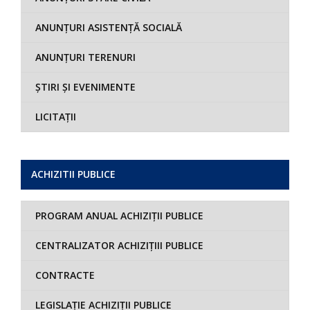
ANUNȚURI ASISTENȚĂ SOCIALĂ
ANUNȚURI TERENURI
ȘTIRI ȘI EVENIMENTE
LICITAȚII
ACHIZITII PUBLICE
PROGRAM ANUAL ACHIZIȚII PUBLICE
CENTRALIZATOR ACHIZIȚIII PUBLICE
CONTRACTE
LEGISLAȚIE ACHIZIȚII PUBLICE