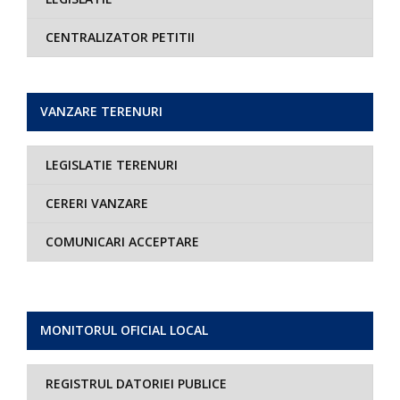
CENTRALIZATOR PETITII
VANZARE TERENURI
LEGISLATIE TERENURI
CERERI VANZARE
COMUNICARI ACCEPTARE
MONITORUL OFICIAL LOCAL
REGISTRUL DATORIEI PUBLICE