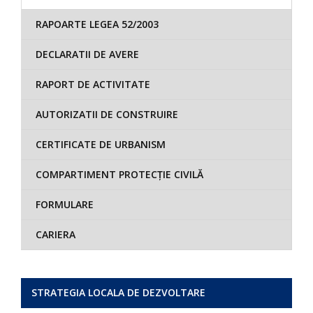
RAPOARTE LEGEA 52/2003
DECLARATII DE AVERE
RAPORT DE ACTIVITATE
AUTORIZATII DE CONSTRUIRE
CERTIFICATE DE URBANISM
COMPARTIMENT PROTECȚIE CIVILĂ
FORMULARE
CARIERA
STRATEGIA LOCALA DE DEZVOLTARE