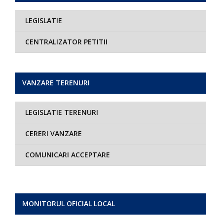
LEGISLATIE
CENTRALIZATOR PETITII
VANZARE TERENURI
LEGISLATIE TERENURI
CERERI VANZARE
COMUNICARI ACCEPTARE
MONITORUL OFICIAL LOCAL