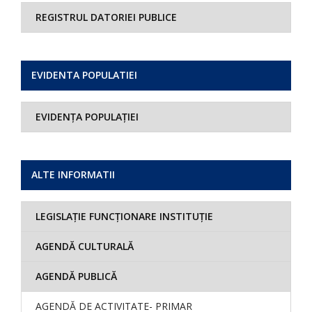
REGISTRUL DATORIEI PUBLICE
EVIDENTA POPULATIEI
EVIDENȚA POPULAȚIEI
ALTE INFORMATII
LEGISLAȚIE FUNCȚIONARE INSTITUȚIE
AGENDĂ CULTURALĂ
AGENDĂ PUBLICĂ
AGENDĂ DE ACTIVITATE- PRIMAR