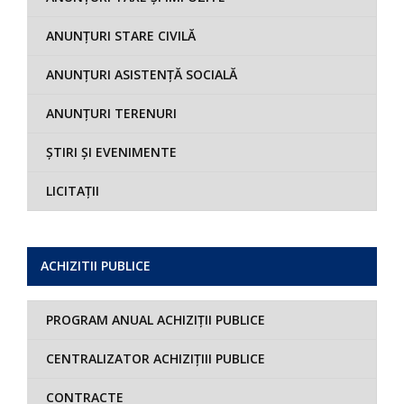
ANUNȚURI STARE CIVILĂ
ANUNȚURI ASISTENȚĂ SOCIALĂ
ANUNȚURI TERENURI
ȘTIRI ȘI EVENIMENTE
LICITAȚII
ACHIZITII PUBLICE
PROGRAM ANUAL ACHIZIȚII PUBLICE
CENTRALIZATOR ACHIZIȚIII PUBLICE
CONTRACTE