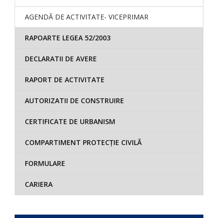
AGENDĂ DE ACTIVITATE- VICEPRIMAR
RAPOARTE LEGEA 52/2003
DECLARATII DE AVERE
RAPORT DE ACTIVITATE
AUTORIZATII DE CONSTRUIRE
CERTIFICATE DE URBANISM
COMPARTIMENT PROTECȚIE CIVILĂ
FORMULARE
CARIERA