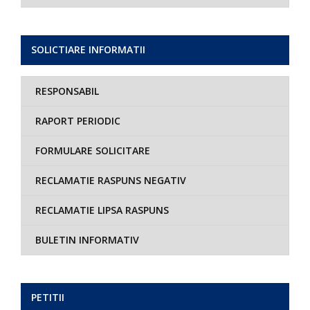
SOLICTIARE INFORMATII
RESPONSABIL
RAPORT PERIODIC
FORMULARE SOLICITARE
RECLAMATIE RASPUNS NEGATIV
RECLAMATIE LIPSA RASPUNS
BULETIN INFORMATIV
PETITII