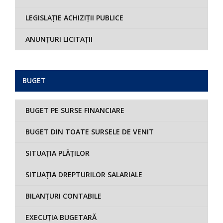
LEGISLAȚIE ACHIZIȚII PUBLICE
ANUNȚURI LICITAȚII
BUGET
BUGET PE SURSE FINANCIARE
BUGET DIN TOATE SURSELE DE VENIT
SITUAȚIA PLĂȚILOR
SITUAȚIA DREPTURILOR SALARIALE
BILANȚURI CONTABILE
EXECUȚIA BUGETARĂ