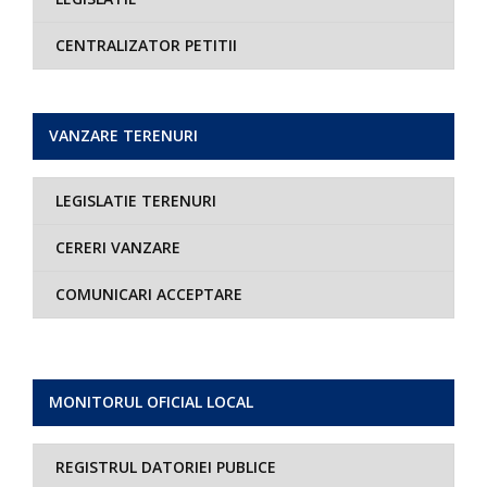
CENTRALIZATOR PETITII
VANZARE TERENURI
LEGISLATIE TERENURI
CERERI VANZARE
COMUNICARI ACCEPTARE
MONITORUL OFICIAL LOCAL
REGISTRUL DATORIEI PUBLICE