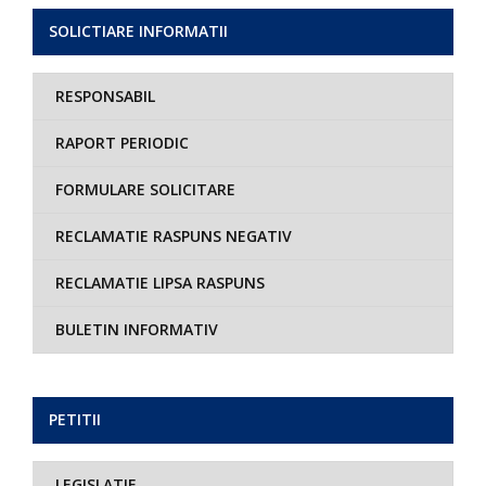
SOLICTIARE INFORMATII
RESPONSABIL
RAPORT PERIODIC
FORMULARE SOLICITARE
RECLAMATIE RASPUNS NEGATIV
RECLAMATIE LIPSA RASPUNS
BULETIN INFORMATIV
PETITII
LEGISLATIE