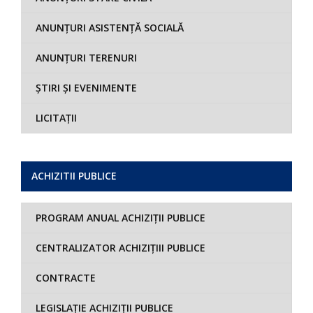
ANUNȚURI ASISTENȚĂ SOCIALĂ
ANUNȚURI TERENURI
ȘTIRI ȘI EVENIMENTE
LICITAȚII
ACHIZITII PUBLICE
PROGRAM ANUAL ACHIZIȚII PUBLICE
CENTRALIZATOR ACHIZIȚIII PUBLICE
CONTRACTE
LEGISLAȚIE ACHIZIȚII PUBLICE