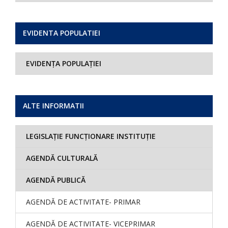
EVIDENTA POPULATIEI
EVIDENȚA POPULAȚIEI
ALTE INFORMATII
LEGISLAȚIE FUNCȚIONARE INSTITUȚIE
AGENDĂ CULTURALĂ
AGENDĂ PUBLICĂ
AGENDĂ DE ACTIVITATE- PRIMAR
AGENDĂ DE ACTIVITATE- VICEPRIMAR