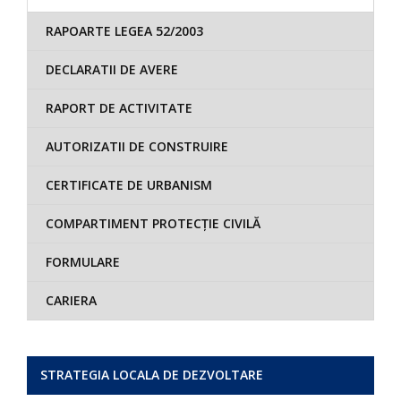
RAPOARTE LEGEA 52/2003
DECLARATII DE AVERE
RAPORT DE ACTIVITATE
AUTORIZATII DE CONSTRUIRE
CERTIFICATE DE URBANISM
COMPARTIMENT PROTECȚIE CIVILĂ
FORMULARE
CARIERA
STRATEGIA LOCALA DE DEZVOLTARE