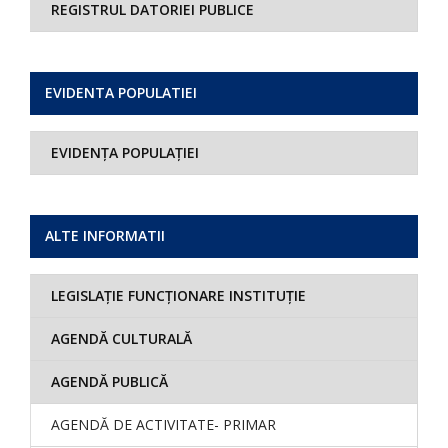
REGISTRUL DATORIEI PUBLICE
EVIDENTA POPULATIEI
EVIDENȚA POPULAȚIEI
ALTE INFORMATII
LEGISLAȚIE FUNCȚIONARE INSTITUȚIE
AGENDĂ CULTURALĂ
AGENDĂ PUBLICĂ
AGENDĂ DE ACTIVITATE- PRIMAR