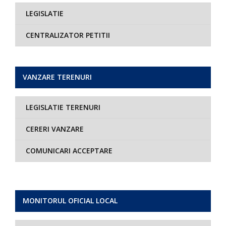
LEGISLATIE
CENTRALIZATOR PETITII
VANZARE TERENURI
LEGISLATIE TERENURI
CERERI VANZARE
COMUNICARI ACCEPTARE
MONITORUL OFICIAL LOCAL