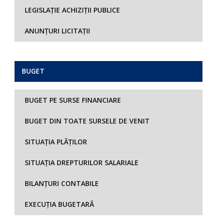
LEGISLAȚIE ACHIZIȚII PUBLICE
ANUNȚURI LICITAȚII
BUGET
BUGET PE SURSE FINANCIARE
BUGET DIN TOATE SURSELE DE VENIT
SITUAȚIA PLĂȚILOR
SITUAȚIA DREPTURILOR SALARIALE
BILANȚURI CONTABILE
EXECUȚIA BUGETARĂ