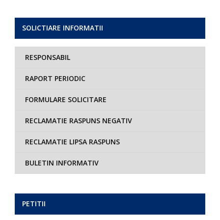
SOLICTIARE INFORMATII
RESPONSABIL
RAPORT PERIODIC
FORMULARE SOLICITARE
RECLAMATIE RASPUNS NEGATIV
RECLAMATIE LIPSA RASPUNS
BULETIN INFORMATIV
PETITII