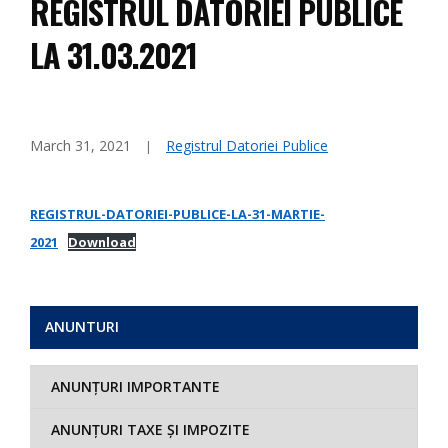
REGISTRUL DATORIEI PUBLICE
LA 31.03.2021
March 31, 2021
Registrul Datoriei Publice
REGISTRUL-DATORIEI-PUBLICE-LA-31-MARTIE-
2021
Download
ANUNTURI
ANUNȚURI IMPORTANTE
ANUNȚURI TAXE ȘI IMPOZITE