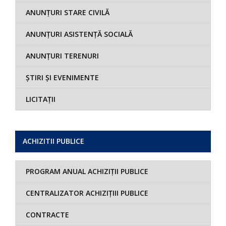
ANUNȚURI STARE CIVILĂ
ANUNȚURI ASISTENȚĂ SOCIALĂ
ANUNȚURI TERENURI
ȘTIRI ȘI EVENIMENTE
LICITAȚII
ACHIZITII PUBLICE
PROGRAM ANUAL ACHIZIȚII PUBLICE
CENTRALIZATOR ACHIZIȚIII PUBLICE
CONTRACTE