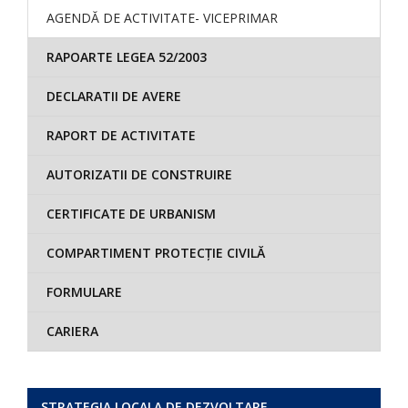
AGENDĂ DE ACTIVITATE- VICEPRIMAR
RAPOARTE LEGEA 52/2003
DECLARATII DE AVERE
RAPORT DE ACTIVITATE
AUTORIZATII DE CONSTRUIRE
CERTIFICATE DE URBANISM
COMPARTIMENT PROTECȚIE CIVILĂ
FORMULARE
CARIERA
STRATEGIA LOCALA DE DEZVOLTARE