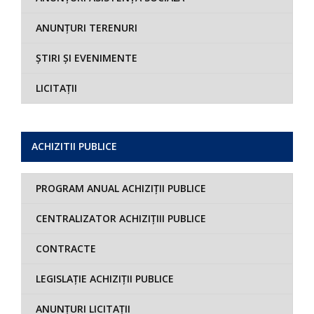
ANUNȚURI TERENURI
ȘTIRI ȘI EVENIMENTE
LICITAȚII
ACHIZITII PUBLICE
PROGRAM ANUAL ACHIZIȚII PUBLICE
CENTRALIZATOR ACHIZIȚIII PUBLICE
CONTRACTE
LEGISLAȚIE ACHIZIȚII PUBLICE
ANUNȚURI LICITAȚII