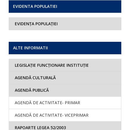
EVIDENTA POPULATIEI
EVIDENȚA POPULAȚIEI
ALTE INFORMATII
LEGISLAȚIE FUNCȚIONARE INSTITUȚIE
AGENDĂ CULTURALĂ
AGENDĂ PUBLICĂ
AGENDĂ DE ACTIVITATE- PRIMAR
AGENDĂ DE ACTIVITATE- VICEPRIMAR
RAPOARTE LEGEA 52/2003