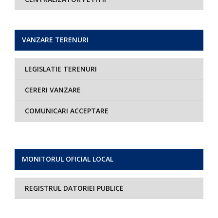
VANZARE TERENURI
LEGISLATIE TERENURI
CERERI VANZARE
COMUNICARI ACCEPTARE
MONITORUL OFICIAL LOCAL
REGISTRUL DATORIEI PUBLICE