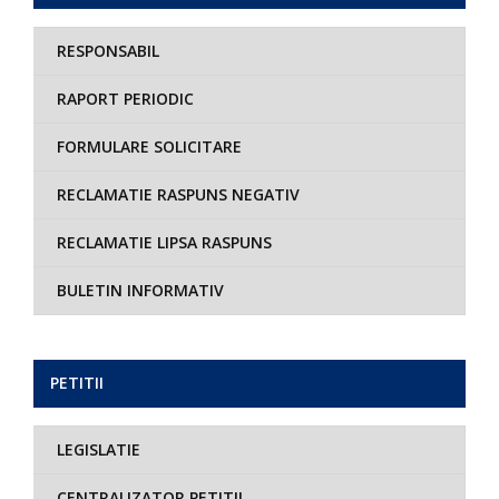
RESPONSABIL
RAPORT PERIODIC
FORMULARE SOLICITARE
RECLAMATIE RASPUNS NEGATIV
RECLAMATIE LIPSA RASPUNS
BULETIN INFORMATIV
PETITII
LEGISLATIE
CENTRALIZATOR PETITII