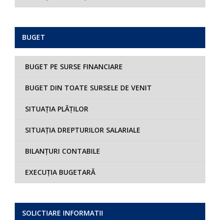
BUGET
BUGET PE SURSE FINANCIARE
BUGET DIN TOATE SURSELE DE VENIT
SITUAȚIA PLĂȚILOR
SITUAȚIA DREPTURILOR SALARIALE
BILANȚURI CONTABILE
EXECUȚIA BUGETARĂ
SOLICTIARE INFORMATII