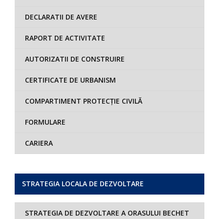
DECLARATII DE AVERE
RAPORT DE ACTIVITATE
AUTORIZATII DE CONSTRUIRE
CERTIFICATE DE URBANISM
COMPARTIMENT PROTECȚIE CIVILĂ
FORMULARE
CARIERA
STRATEGIA LOCALA DE DEZVOLTARE
STRATEGIA DE DEZVOLTARE A ORASULUI BECHET