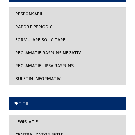
RESPONSABIL
RAPORT PERIODIC
FORMULARE SOLICITARE
RECLAMATIE RASPUNS NEGATIV
RECLAMATIE LIPSA RASPUNS
BULETIN INFORMATIV
PETITII
LEGISLATIE
CENTRALIZATOR PETITII