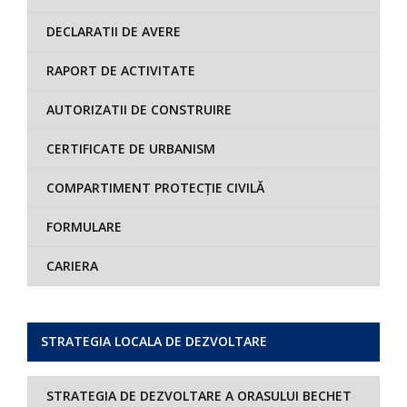
DECLARATII DE AVERE
RAPORT DE ACTIVITATE
AUTORIZATII DE CONSTRUIRE
CERTIFICATE DE URBANISM
COMPARTIMENT PROTECȚIE CIVILĂ
FORMULARE
CARIERA
STRATEGIA LOCALA DE DEZVOLTARE
STRATEGIA DE DEZVOLTARE A ORASULUI BECHET