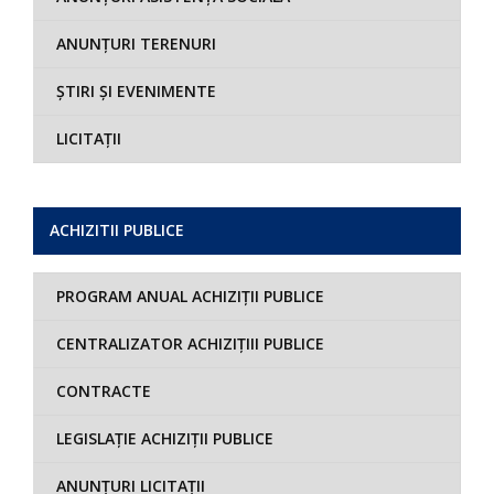
ANUNȚURI TERENURI
ȘTIRI ȘI EVENIMENTE
LICITAȚII
ACHIZITII PUBLICE
PROGRAM ANUAL ACHIZIȚII PUBLICE
CENTRALIZATOR ACHIZIȚIII PUBLICE
CONTRACTE
LEGISLAȚIE ACHIZIȚII PUBLICE
ANUNȚURI LICITAȚII