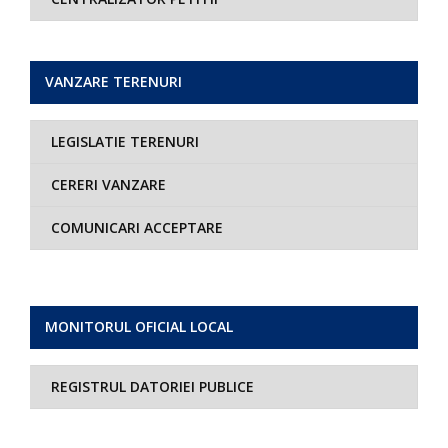
VANZARE TERENURI
LEGISLATIE TERENURI
CERERI VANZARE
COMUNICARI ACCEPTARE
MONITORUL OFICIAL LOCAL
REGISTRUL DATORIEI PUBLICE