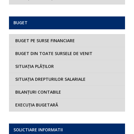
BUGET
BUGET PE SURSE FINANCIARE
BUGET DIN TOATE SURSELE DE VENIT
SITUAȚIA PLĂȚILOR
SITUAȚIA DREPTURILOR SALARIALE
BILANȚURI CONTABILE
EXECUȚIA BUGETARĂ
SOLICTIARE INFORMATII