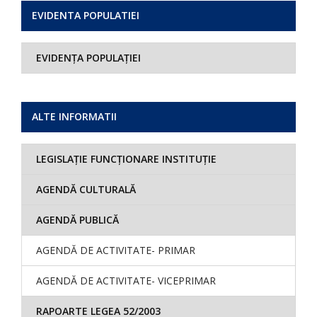
EVIDENTA POPULATIEI
EVIDENȚA POPULAȚIEI
ALTE INFORMATII
LEGISLAȚIE FUNCȚIONARE INSTITUȚIE
AGENDĂ CULTURALĂ
AGENDĂ PUBLICĂ
AGENDĂ DE ACTIVITATE- PRIMAR
AGENDĂ DE ACTIVITATE- VICEPRIMAR
RAPOARTE LEGEA 52/2003