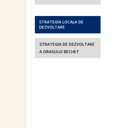
STRATEGIA LOCALA DE
DEZVOLTARE
STRATEGIA DE DEZVOLTARE
A ORASULUI BECHET