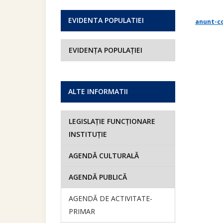
EVIDENTA POPULATIEI
anunt-c
EVIDENȚA POPULAȚIEI
ALTE INFORMATII
LEGISLAȚIE FUNCȚIONARE
INSTITUȚIE
AGENDĂ CULTURALĂ
AGENDĂ PUBLICĂ
AGENDĂ DE ACTIVITATE-
PRIMAR