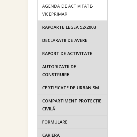
AGENDĂ DE ACTIVITATE-
VICEPRIMAR
RAPOARTE LEGEA 52/2003
DECLARATII DE AVERE
RAPORT DE ACTIVITATE
AUTORIZATII DE
CONSTRUIRE
CERTIFICATE DE URBANISM
COMPARTIMENT PROTECȚIE
CIVILĂ
FORMULARE
CARIERA