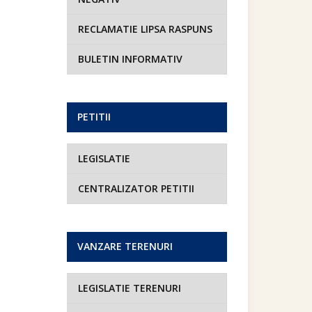
RECLAMATIE LIPSA RASPUNS
BULETIN INFORMATIV
PETITII
LEGISLATIE
CENTRALIZATOR PETITII
VANZARE TERENURI
LEGISLATIE TERENURI