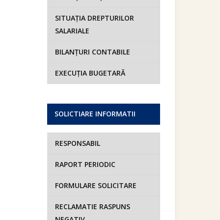
SITUAȚIA DREPTURILOR
SALARIALE
BILANȚURI CONTABILE
EXECUȚIA BUGETARĂ
SOLICTIARE INFORMATII
RESPONSABIL
RAPORT PERIODIC
FORMULARE SOLICITARE
RECLAMATIE RASPUNS
NEGATIV