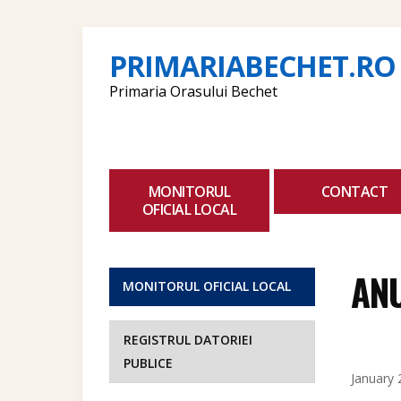
PRIMARIABECHET.RO
Primaria Orasului Bechet
MONITORUL
CONTACT
OFICIAL LOCAL
ANU
MONITORUL OFICIAL LOCAL
REGISTRUL DATORIEI
PUBLICE
January 