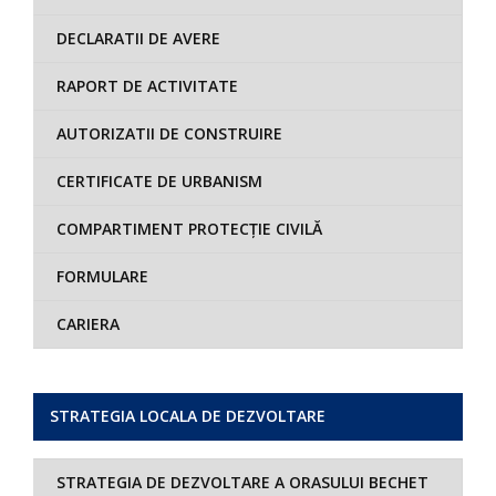
DECLARATII DE AVERE
RAPORT DE ACTIVITATE
AUTORIZATII DE CONSTRUIRE
CERTIFICATE DE URBANISM
COMPARTIMENT PROTECȚIE CIVILĂ
FORMULARE
CARIERA
STRATEGIA LOCALA DE DEZVOLTARE
STRATEGIA DE DEZVOLTARE A ORASULUI BECHET