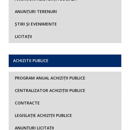
ANUNȚURI TERENURI
ȘTIRI ȘI EVENIMENTE
LICITAȚII
ACHIZITII PUBLICE
PROGRAM ANUAL ACHIZIȚII PUBLICE
CENTRALIZATOR ACHIZIȚIII PUBLICE
CONTRACTE
LEGISLAȚIE ACHIZIȚII PUBLICE
ANUNȚURI LICITAȚII