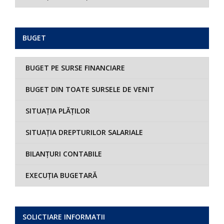
BUGET
BUGET PE SURSE FINANCIARE
BUGET DIN TOATE SURSELE DE VENIT
SITUAȚIA PLĂȚILOR
SITUAȚIA DREPTURILOR SALARIALE
BILANȚURI CONTABILE
EXECUȚIA BUGETARĂ
SOLICTIARE INFORMATII