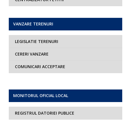
VANZARE TERENURI
LEGISLATIE TERENURI
CERERI VANZARE
COMUNICARI ACCEPTARE
MONITORUL OFICIAL LOCAL
REGISTRUL DATORIEI PUBLICE