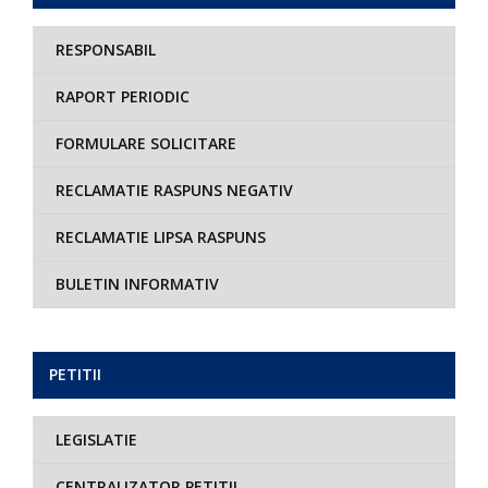
RESPONSABIL
RAPORT PERIODIC
FORMULARE SOLICITARE
RECLAMATIE RASPUNS NEGATIV
RECLAMATIE LIPSA RASPUNS
BULETIN INFORMATIV
PETITII
LEGISLATIE
CENTRALIZATOR PETITII