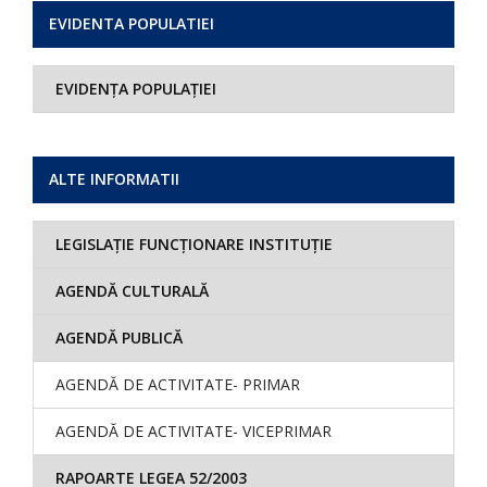
EVIDENTA POPULATIEI
EVIDENȚA POPULAȚIEI
ALTE INFORMATII
LEGISLAȚIE FUNCȚIONARE INSTITUȚIE
AGENDĂ CULTURALĂ
AGENDĂ PUBLICĂ
AGENDĂ DE ACTIVITATE- PRIMAR
AGENDĂ DE ACTIVITATE- VICEPRIMAR
RAPOARTE LEGEA 52/2003