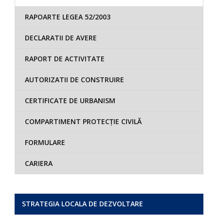
RAPOARTE LEGEA 52/2003
DECLARATII DE AVERE
RAPORT DE ACTIVITATE
AUTORIZATII DE CONSTRUIRE
CERTIFICATE DE URBANISM
COMPARTIMENT PROTECȚIE CIVILĂ
FORMULARE
CARIERA
STRATEGIA LOCALA DE DEZVOLTARE