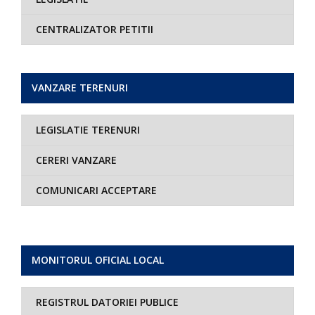
CENTRALIZATOR PETITII
VANZARE TERENURI
LEGISLATIE TERENURI
CERERI VANZARE
COMUNICARI ACCEPTARE
MONITORUL OFICIAL LOCAL
REGISTRUL DATORIEI PUBLICE