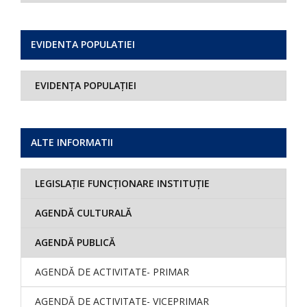
EVIDENTA POPULATIEI
EVIDENȚA POPULAȚIEI
ALTE INFORMATII
LEGISLAȚIE FUNCȚIONARE INSTITUȚIE
AGENDĂ CULTURALĂ
AGENDĂ PUBLICĂ
AGENDĂ DE ACTIVITATE- PRIMAR
AGENDĂ DE ACTIVITATE- VICEPRIMAR