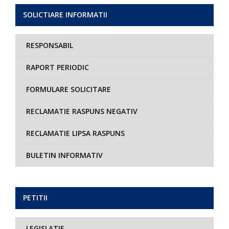
SOLICTIARE INFORMATII
RESPONSABIL
RAPORT PERIODIC
FORMULARE SOLICITARE
RECLAMATIE RASPUNS NEGATIV
RECLAMATIE LIPSA RASPUNS
BULETIN INFORMATIV
PETITII
LEGISLATIE