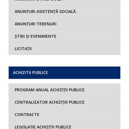
ANUNȚURI ASISTENȚĂ SOCIALĂ
ANUNȚURI TERENURI
ȘTIRI ȘI EVENIMENTE
LICITAȚII
ACHIZITII PUBLICE
PROGRAM ANUAL ACHIZIȚII PUBLICE
CENTRALIZATOR ACHIZIȚIII PUBLICE
CONTRACTE
LEGISLAȚIE ACHIZIȚII PUBLICE