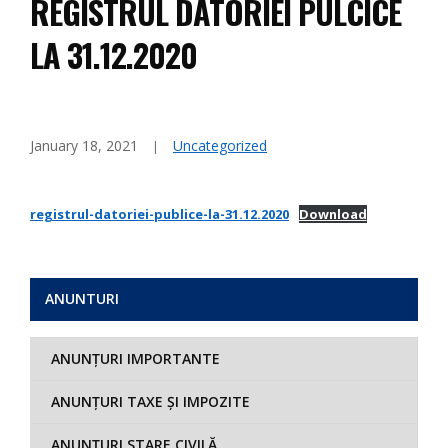
REGISTRUL DATORIEI PULCICE
LA 31.12.2020
January 18, 2021
Uncategorized
registrul-datoriei-publice-la-31.12.2020
Download
ANUNTURI
ANUNȚURI IMPORTANTE
ANUNȚURI TAXE ȘI IMPOZITE
ANUNȚURI STARE CIVILĂ