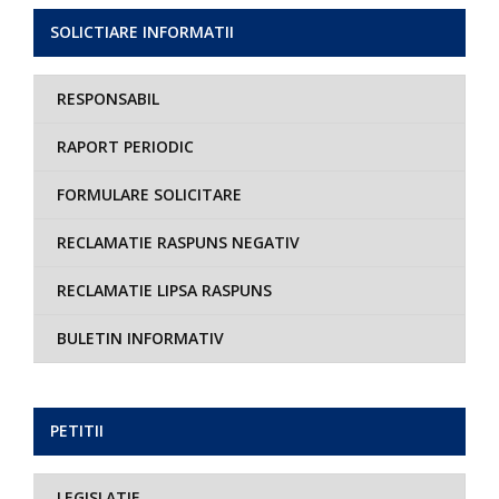
SOLICTIARE INFORMATII
RESPONSABIL
RAPORT PERIODIC
FORMULARE SOLICITARE
RECLAMATIE RASPUNS NEGATIV
RECLAMATIE LIPSA RASPUNS
BULETIN INFORMATIV
PETITII
LEGISLATIE