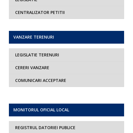
CENTRALIZATOR PETITII
VANZARE TERENURI
LEGISLATIE TERENURI
CERERI VANZARE
COMUNICARI ACCEPTARE
MONITORUL OFICIAL LOCAL
REGISTRUL DATORIEI PUBLICE