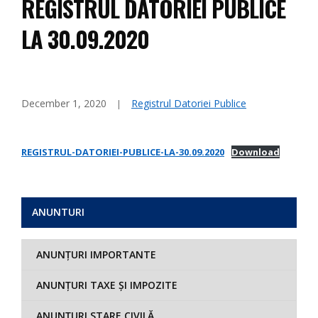
REGISTRUL DATORIEI PUBLICE
LA 30.09.2020
December 1, 2020
Registrul Datoriei Publice
REGISTRUL-DATORIEI-PUBLICE-LA-30.09.2020
Download
ANUNTURI
ANUNȚURI IMPORTANTE
ANUNȚURI TAXE ȘI IMPOZITE
ANUNȚURI STARE CIVILĂ