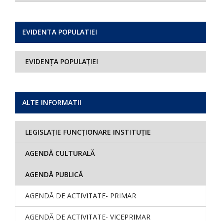
EVIDENTA POPULATIEI
EVIDENȚA POPULAȚIEI
ALTE INFORMATII
LEGISLAȚIE FUNCȚIONARE INSTITUȚIE
AGENDĂ CULTURALĂ
AGENDĂ PUBLICĂ
AGENDĂ DE ACTIVITATE- PRIMAR
AGENDĂ DE ACTIVITATE- VICEPRIMAR