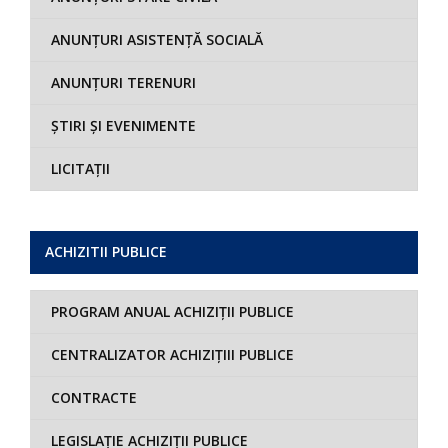
ANUNȚURI ASISTENȚĂ SOCIALĂ
ANUNȚURI TERENURI
ȘTIRI ȘI EVENIMENTE
LICITAȚII
ACHIZITII PUBLICE
PROGRAM ANUAL ACHIZIȚII PUBLICE
CENTRALIZATOR ACHIZIȚIII PUBLICE
CONTRACTE
LEGISLAȚIE ACHIZIȚII PUBLICE