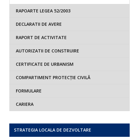
RAPOARTE LEGEA 52/2003
DECLARATII DE AVERE
RAPORT DE ACTIVITATE
AUTORIZATII DE CONSTRUIRE
CERTIFICATE DE URBANISM
COMPARTIMENT PROTECȚIE CIVILĂ
FORMULARE
CARIERA
STRATEGIA LOCALA DE DEZVOLTARE