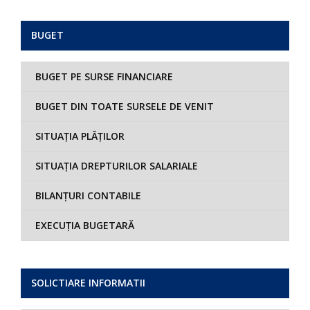
BUGET
BUGET PE SURSE FINANCIARE
BUGET DIN TOATE SURSELE DE VENIT
SITUAȚIA PLĂȚILOR
SITUAȚIA DREPTURILOR SALARIALE
BILANȚURI CONTABILE
EXECUȚIA BUGETARĂ
SOLICTIARE INFORMATII