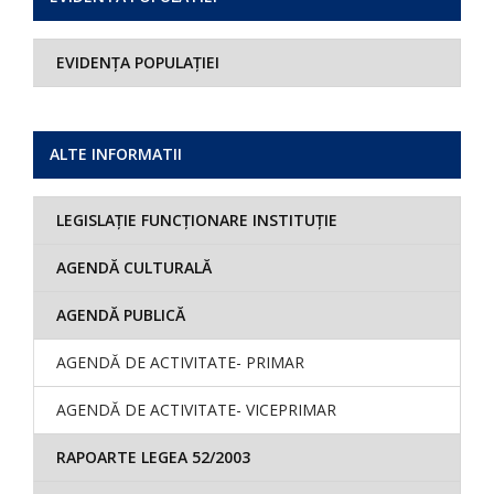
EVIDENȚA POPULAȚIEI
ALTE INFORMATII
LEGISLAȚIE FUNCȚIONARE INSTITUȚIE
AGENDĂ CULTURALĂ
AGENDĂ PUBLICĂ
AGENDĂ DE ACTIVITATE- PRIMAR
AGENDĂ DE ACTIVITATE- VICEPRIMAR
RAPOARTE LEGEA 52/2003