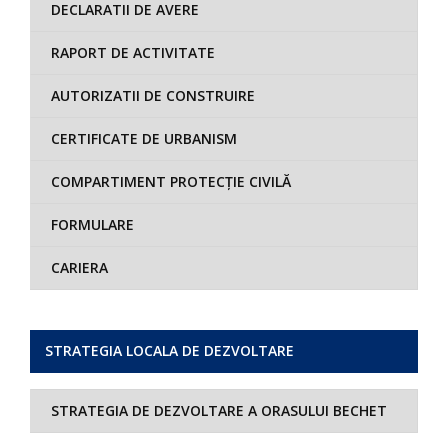
DECLARATII DE AVERE
RAPORT DE ACTIVITATE
AUTORIZATII DE CONSTRUIRE
CERTIFICATE DE URBANISM
COMPARTIMENT PROTECȚIE CIVILĂ
FORMULARE
CARIERA
STRATEGIA LOCALA DE DEZVOLTARE
STRATEGIA DE DEZVOLTARE A ORASULUI BECHET