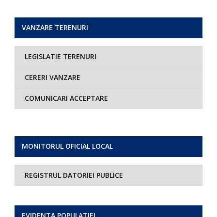
VANZARE TERENURI
LEGISLATIE TERENURI
CERERI VANZARE
COMUNICARI ACCEPTARE
MONITORUL OFICIAL LOCAL
REGISTRUL DATORIEI PUBLICE
EVIDENTA POPULATIEI