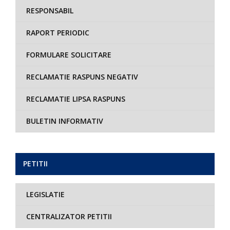
RESPONSABIL
RAPORT PERIODIC
FORMULARE SOLICITARE
RECLAMATIE RASPUNS NEGATIV
RECLAMATIE LIPSA RASPUNS
BULETIN INFORMATIV
PETITII
LEGISLATIE
CENTRALIZATOR PETITII