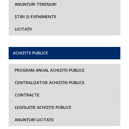
ANUNȚURI TERENURI
ȘTIRI ȘI EVENIMENTE
LICITAȚII
ACHIZITII PUBLICE
PROGRAM ANUAL ACHIZIȚII PUBLICE
CENTRALIZATOR ACHIZIȚIII PUBLICE
CONTRACTE
LEGISLAȚIE ACHIZIȚII PUBLICE
ANUNȚURI LICITAȚII