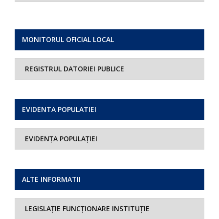
MONITORUL OFICIAL LOCAL
REGISTRUL DATORIEI PUBLICE
EVIDENTA POPULATIEI
EVIDENȚA POPULAȚIEI
ALTE INFORMATII
LEGISLAȚIE FUNCȚIONARE INSTITUȚIE