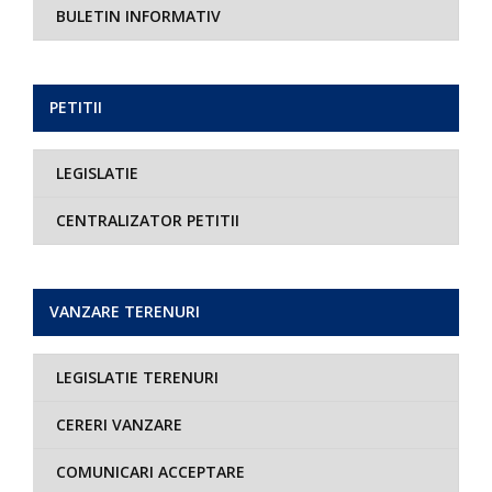
BULETIN INFORMATIV
PETITII
LEGISLATIE
CENTRALIZATOR PETITII
VANZARE TERENURI
LEGISLATIE TERENURI
CERERI VANZARE
COMUNICARI ACCEPTARE