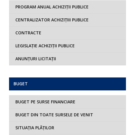
PROGRAM ANUAL ACHIZIȚII PUBLICE
CENTRALIZATOR ACHIZIȚIII PUBLICE
CONTRACTE
LEGISLAȚIE ACHIZIȚII PUBLICE
ANUNȚURI LICITAȚII
BUGET
BUGET PE SURSE FINANCIARE
BUGET DIN TOATE SURSELE DE VENIT
SITUAȚIA PLĂȚILOR