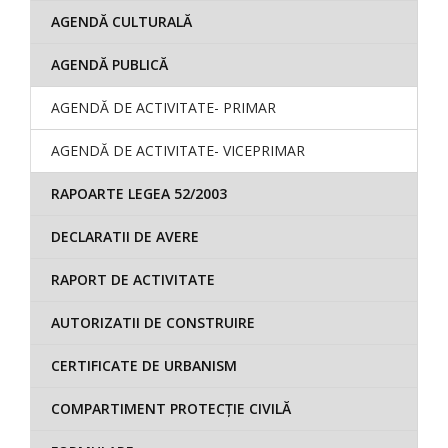
AGENDĂ CULTURALĂ
AGENDĂ PUBLICĂ
AGENDĂ DE ACTIVITATE- PRIMAR
AGENDĂ DE ACTIVITATE- VICEPRIMAR
RAPOARTE LEGEA 52/2003
DECLARATII DE AVERE
RAPORT DE ACTIVITATE
AUTORIZATII DE CONSTRUIRE
CERTIFICATE DE URBANISM
COMPARTIMENT PROTECȚIE CIVILĂ