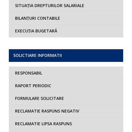
SITUAȚIA DREPTURILOR SALARIALE
BILANȚURI CONTABILE
EXECUȚIA BUGETARĂ
SOLICTIARE INFORMATII
RESPONSABIL
RAPORT PERIODIC
FORMULARE SOLICITARE
RECLAMATIE RASPUNS NEGATIV
RECLAMATIE LIPSA RASPUNS