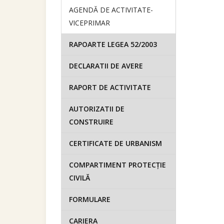
AGENDĂ DE ACTIVITATE-
VICEPRIMAR
RAPOARTE LEGEA 52/2003
DECLARATII DE AVERE
RAPORT DE ACTIVITATE
AUTORIZATII DE
CONSTRUIRE
CERTIFICATE DE URBANISM
COMPARTIMENT PROTECȚIE
CIVILĂ
FORMULARE
CARIERA