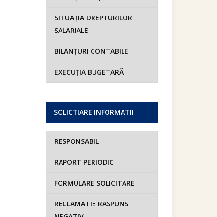
SITUAȚIA DREPTURILOR
SALARIALE
BILANȚURI CONTABILE
EXECUȚIA BUGETARĂ
SOLICTIARE INFORMATII
RESPONSABIL
RAPORT PERIODIC
FORMULARE SOLICITARE
RECLAMATIE RASPUNS
NEGATIV