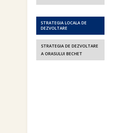
STRATEGIA LOCALA DE
DEZVOLTARE
STRATEGIA DE DEZVOLTARE
A ORASULUI BECHET