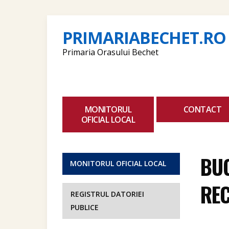
PRIMARIABECHET.RO
Primaria Orasului Bechet
MONITORUL
CONTACT
OFICIAL LOCAL
BUG
MONITORUL OFICIAL LOCAL
REC
REGISTRUL DATORIEI
PUBLICE