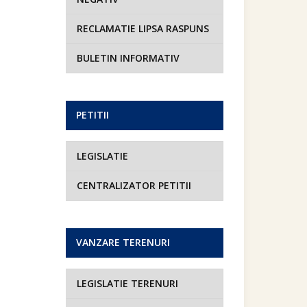
RECLAMATIE LIPSA RASPUNS
BULETIN INFORMATIV
PETITII
LEGISLATIE
CENTRALIZATOR PETITII
VANZARE TERENURI
LEGISLATIE TERENURI