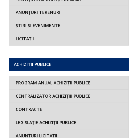
ANUNȚURI TERENURI
ȘTIRI ȘI EVENIMENTE
LICITAȚII
ACHIZITII PUBLICE
PROGRAM ANUAL ACHIZIȚII PUBLICE
CENTRALIZATOR ACHIZIȚIII PUBLICE
CONTRACTE
LEGISLAȚIE ACHIZIȚII PUBLICE
ANUNȚURI LICITAȚII