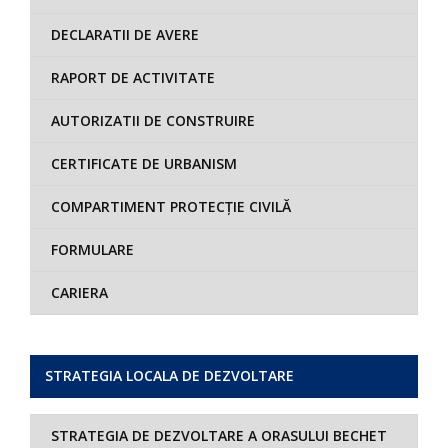
DECLARATII DE AVERE
RAPORT DE ACTIVITATE
AUTORIZATII DE CONSTRUIRE
CERTIFICATE DE URBANISM
COMPARTIMENT PROTECȚIE CIVILĂ
FORMULARE
CARIERA
STRATEGIA LOCALA DE DEZVOLTARE
STRATEGIA DE DEZVOLTARE A ORASULUI BECHET