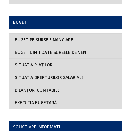
BUGET
BUGET PE SURSE FINANCIARE
BUGET DIN TOATE SURSELE DE VENIT
SITUAȚIA PLĂȚILOR
SITUAȚIA DREPTURILOR SALARIALE
BILANȚURI CONTABILE
EXECUȚIA BUGETARĂ
SOLICTIARE INFORMATII