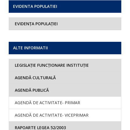
EVIDENTA POPULATIEI
EVIDENȚA POPULAȚIEI
ALTE INFORMATII
LEGISLAȚIE FUNCȚIONARE INSTITUȚIE
AGENDĂ CULTURALĂ
AGENDĂ PUBLICĂ
AGENDĂ DE ACTIVITATE- PRIMAR
AGENDĂ DE ACTIVITATE- VICEPRIMAR
RAPOARTE LEGEA 52/2003