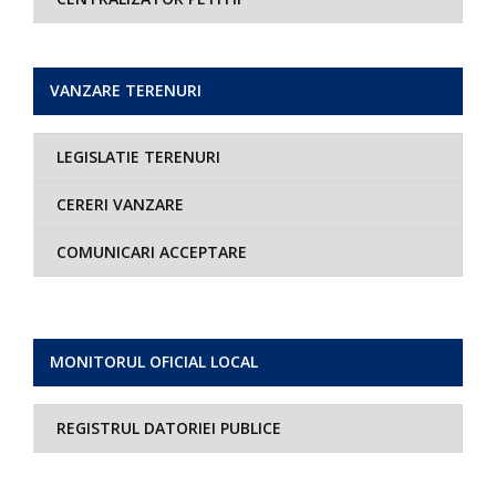
VANZARE TERENURI
LEGISLATIE TERENURI
CERERI VANZARE
COMUNICARI ACCEPTARE
MONITORUL OFICIAL LOCAL
REGISTRUL DATORIEI PUBLICE