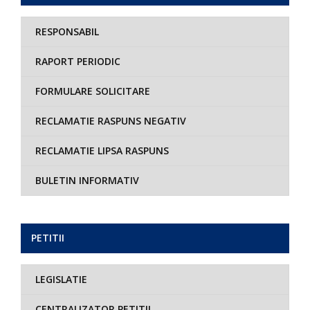
RESPONSABIL
RAPORT PERIODIC
FORMULARE SOLICITARE
RECLAMATIE RASPUNS NEGATIV
RECLAMATIE LIPSA RASPUNS
BULETIN INFORMATIV
PETITII
LEGISLATIE
CENTRALIZATOR PETITII