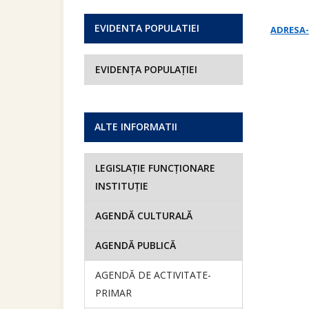
EVIDENTA POPULATIEI
ADRESA-
EVIDENȚA POPULAȚIEI
ALTE INFORMATII
LEGISLAȚIE FUNCȚIONARE
INSTITUȚIE
AGENDĂ CULTURALĂ
AGENDĂ PUBLICĂ
AGENDĂ DE ACTIVITATE-
PRIMAR