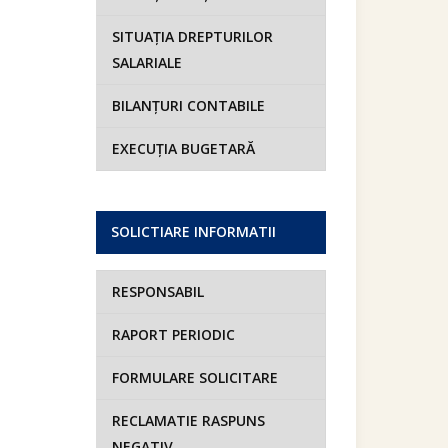
SITUAȚIA DREPTURILOR
SALARIALE
BILANȚURI CONTABILE
EXECUȚIA BUGETARĂ
SOLICTIARE INFORMATII
RESPONSABIL
RAPORT PERIODIC
FORMULARE SOLICITARE
RECLAMATIE RASPUNS
NEGATIV