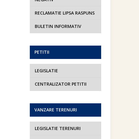
RECLAMATIE LIPSA RASPUNS
BULETIN INFORMATIV
PETITII
LEGISLATIE
CENTRALIZATOR PETITII
VANZARE TERENURI
LEGISLATIE TERENURI