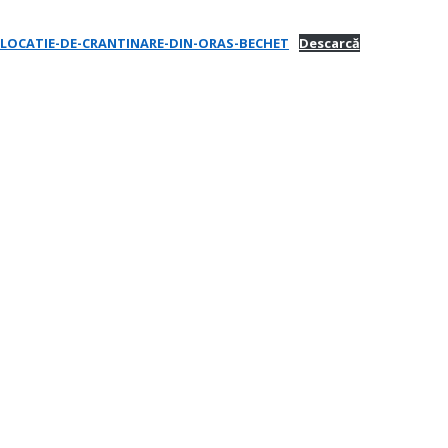
LOCATIE-DE-CRANTINARE-DIN-ORAS-BECHET
Descarcă