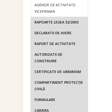
AGENDĂ DE ACTIVITATE-
VICEPRIMAR
RAPOARTE LEGEA 52/2003
DECLARATII DE AVERE
RAPORT DE ACTIVITATE
AUTORIZATII DE
CONSTRUIRE
CERTIFICATE DE URBANISM
COMPARTIMENT PROTECȚIE
CIVILĂ
FORMULARE
CARIERA