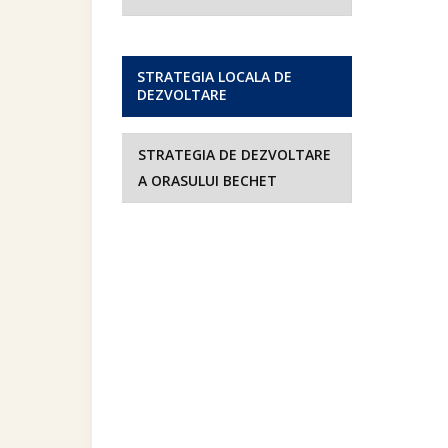
STRATEGIA LOCALA DE
DEZVOLTARE
STRATEGIA DE DEZVOLTARE
A ORASULUI BECHET