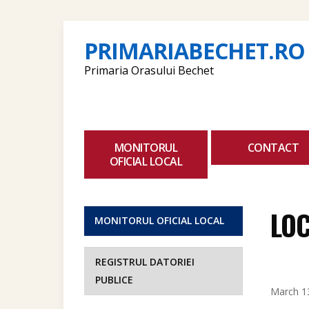
PRIMARIABECHET.RO
Primaria Orasului Bechet
MONITORUL
CONTACT
OFICIAL LOCAL
LOC
MONITORUL OFICIAL LOCAL
REGISTRUL DATORIEI
PUBLICE
March 1