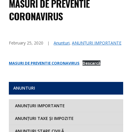
MASURI DE PREVENTIE
CORONAVIRUS
February 25, 2020
Anunturi
,
ANUNȚURI IMPORTANTE
MASURI DE PREVENTIE CORONAVIRUS
Descarcă
ANUNTURI
ANUNȚURI IMPORTANTE
ANUNȚURI TAXE ȘI IMPOZITE
ANUNȚURI STARE CIVILĂ