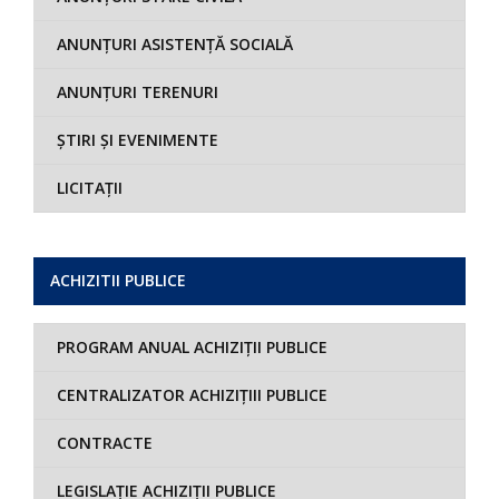
ANUNȚURI ASISTENȚĂ SOCIALĂ
ANUNȚURI TERENURI
ȘTIRI ȘI EVENIMENTE
LICITAȚII
ACHIZITII PUBLICE
PROGRAM ANUAL ACHIZIȚII PUBLICE
CENTRALIZATOR ACHIZIȚIII PUBLICE
CONTRACTE
LEGISLAȚIE ACHIZIȚII PUBLICE