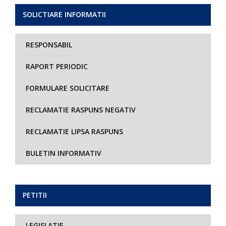
SOLICTIARE INFORMATII
RESPONSABIL
RAPORT PERIODIC
FORMULARE SOLICITARE
RECLAMATIE RASPUNS NEGATIV
RECLAMATIE LIPSA RASPUNS
BULETIN INFORMATIV
PETITII
LEGISLATIE