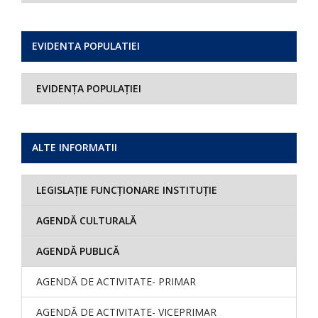
EVIDENTA POPULATIEI
EVIDENȚA POPULAȚIEI
ALTE INFORMATII
LEGISLAȚIE FUNCȚIONARE INSTITUȚIE
AGENDĂ CULTURALĂ
AGENDĂ PUBLICĂ
AGENDĂ DE ACTIVITATE- PRIMAR
AGENDĂ DE ACTIVITATE- VICEPRIMAR