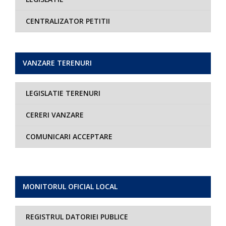
CENTRALIZATOR PETITII
VANZARE TERENURI
LEGISLATIE TERENURI
CERERI VANZARE
COMUNICARI ACCEPTARE
MONITORUL OFICIAL LOCAL
REGISTRUL DATORIEI PUBLICE