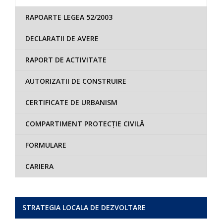
RAPOARTE LEGEA 52/2003
DECLARATII DE AVERE
RAPORT DE ACTIVITATE
AUTORIZATII DE CONSTRUIRE
CERTIFICATE DE URBANISM
COMPARTIMENT PROTECȚIE CIVILĂ
FORMULARE
CARIERA
STRATEGIA LOCALA DE DEZVOLTARE