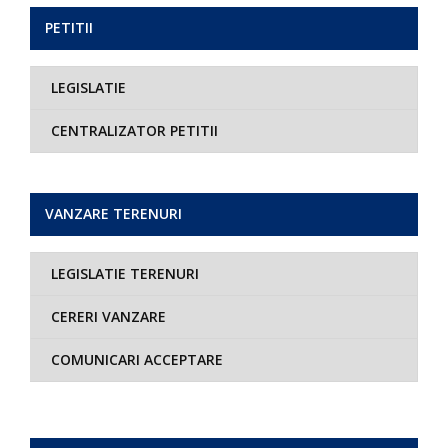
PETITII
LEGISLATIE
CENTRALIZATOR PETITII
VANZARE TERENURI
LEGISLATIE TERENURI
CERERI VANZARE
COMUNICARI ACCEPTARE