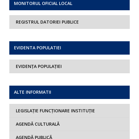
MONITORUL OFICIAL LOCAL
REGISTRUL DATORIEI PUBLICE
EVIDENTA POPULATIEI
EVIDENȚA POPULAȚIEI
ALTE INFORMATII
LEGISLAȚIE FUNCȚIONARE INSTITUȚIE
AGENDĂ CULTURALĂ
AGENDĂ PUBLICĂ