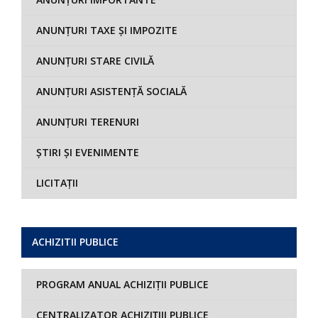
ANUNȚURI TAXE ȘI IMPOZITE
ANUNȚURI STARE CIVILĂ
ANUNȚURI ASISTENȚĂ SOCIALĂ
ANUNȚURI TERENURI
ȘTIRI ȘI EVENIMENTE
LICITAȚII
ACHIZITII PUBLICE
PROGRAM ANUAL ACHIZIȚII PUBLICE
CENTRALIZATOR ACHIZIȚIII PUBLICE