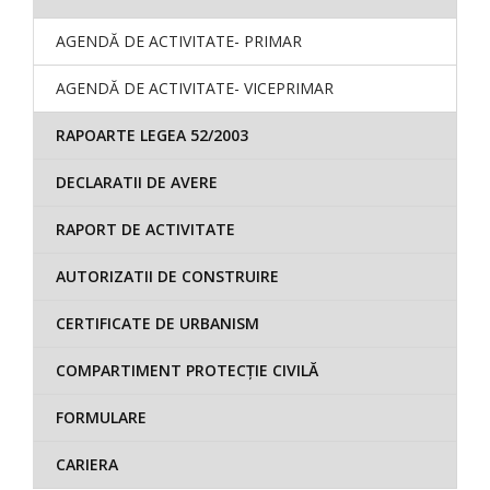
AGENDĂ DE ACTIVITATE- PRIMAR
AGENDĂ DE ACTIVITATE- VICEPRIMAR
RAPOARTE LEGEA 52/2003
DECLARATII DE AVERE
RAPORT DE ACTIVITATE
AUTORIZATII DE CONSTRUIRE
CERTIFICATE DE URBANISM
COMPARTIMENT PROTECȚIE CIVILĂ
FORMULARE
CARIERA