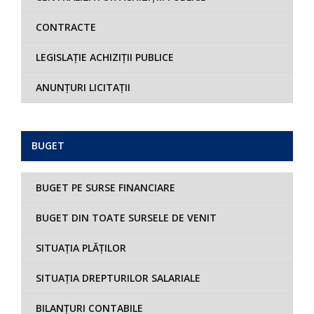
CONTRACTE
LEGISLAȚIE ACHIZIȚII PUBLICE
ANUNȚURI LICITAȚII
BUGET
BUGET PE SURSE FINANCIARE
BUGET DIN TOATE SURSELE DE VENIT
SITUAȚIA PLĂȚILOR
SITUAȚIA DREPTURILOR SALARIALE
BILANȚURI CONTABILE