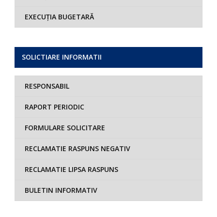
EXECUȚIA BUGETARĂ
SOLICTIARE INFORMATII
RESPONSABIL
RAPORT PERIODIC
FORMULARE SOLICITARE
RECLAMATIE RASPUNS NEGATIV
RECLAMATIE LIPSA RASPUNS
BULETIN INFORMATIV